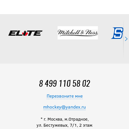
8 499 110 58 02
Перезвоните мне
mhockey@yandex.ru
* г. Москва, м.Отрадное,
ул. Бестужевых, 7/1, 2 этаж