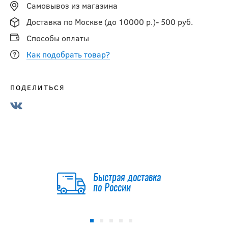
Самовывоз из магазина
Доставка по Москве (до 10000 р.)- 500 руб.
Способы оплаты
Как подобрать товар?
ПОДЕЛИТЬСЯ
Быстрая доставка
по России