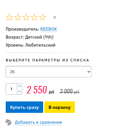
0
Производитель:
REEBOK
Возраст: Детский (Yth)
Уровень: Любительский
ВЫБЕРИТЕ ПАРАМЕТРЫ ИЗ СПИСКА
2 550
3 000
руб.
руб.
Купить сразу
В корзину
Добавить в сравнение