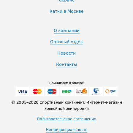
Катки в Москве
О компании
Оптовый отдел
Новости
Контакты
Принимаем к оплате:
© 2005–2026 Спортивный континент. Интернет-магазин
хоккейной экипировки
Пользовательское соглашение
Конфиденциальность