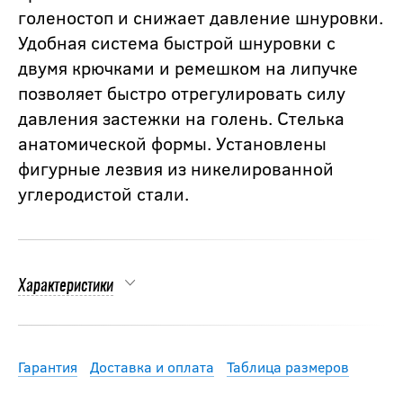
голеностоп и снижает давление шнуровки.
Удобная система быстрой шнуровки с
двумя крючками и ремешком на липучке
позволяет быстро отрегулировать силу
давления застежки на голень. Стелька
анатомической формы. Установлены
фигурные лезвия из никелированной
углеродистой стали.
Характеристики
Гарантия
Доставка и оплата
Таблица размеров