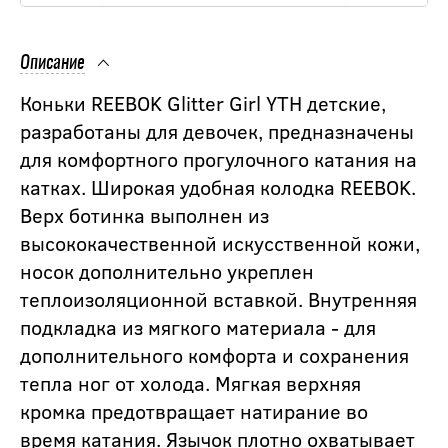
Описание
Коньки REEBOK Glitter Girl YTH детские,
разработаны для девочек, предназначены
для комфортного прогулочного катания на
катках. Широкая удобная колодка REEBOK.
Верх ботинка выполнен из
высококачественной искусственной кожи,
носок дополнительно укреплен
теплоизоляционной вставкой. Внутренняя
подкладка из мягкого материала - для
дополнительного комфорта и сохранения
тепла ног от холода. Мягкая верхняя
кромка предотвращает натирание во
время катания. Язычок плотно охватывает