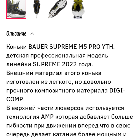
Описание
Коньки BAUER SUPREME M5 PRO YTH,
детская профессиональная модель
линейки SUPREME 2022 года.
Внешний материал этого конька
изготовлен из легкого, но довольно
прочного композитного материала DIGI-
COMP.
В верхней части люверсов используется
технология AMP которая добавляет больше
гибкости при движении вперед что в свою
очередь делает катание более мощным и