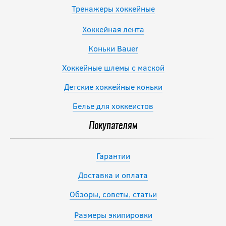
Тренажеры хоккейные
Хоккейная лента
Коньки Bauer
Хоккейные шлемы с маской
Детские хоккейные коньки
Белье для хоккеистов
Покупателям
Гарантии
Доставка и оплата
Обзоры, советы, статьи
Размеры экипировки