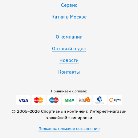
Сервис
Катки в Москве
О компании
Оптовый отдел
Новости
Контакты
Принимаем к оплате:
© 2005–2026 Спортивный континент. Интернет-магазин
хоккейной экипировки
Пользовательское соглашение