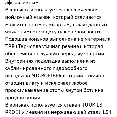
эффективным.
В коньках используется классический
войлочный язычок, который отличается
максимальным комфортом, также данный
язычок имеет защиту плюсневой кости.
Подошва коньков выполнена из материала
TPR (Термопластичная резина), которая
обеспечивает лучшую передачу энергии.
Внутренняя подкладка выполнена из
сублимированного гидрофобного
вкладыша MICROFIBER который отлично
отводит влагу и исключает любое
проскальзывание стопы внутри ботинка
при движении.
В коньках используется стакан TUUK LS
PRO II и лезвия из нержавеющей стали LS1