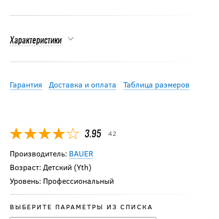
Характеристики
Гарантия
Доставка и оплата
Таблица размеров
42
3.95
Производитель:
BAUER
Возраст: Детский (Yth)
Уровень: Профессиональный
ВЫБЕРИТЕ ПАРАМЕТРЫ ИЗ СПИСКА
-20 %