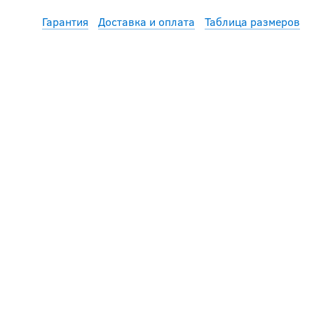
Гарантия
Доставка и оплата
Таблица размеров