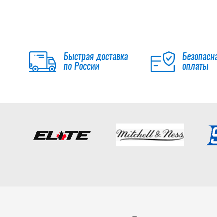
Быстрая доставка
Безопасн
по России
оплаты