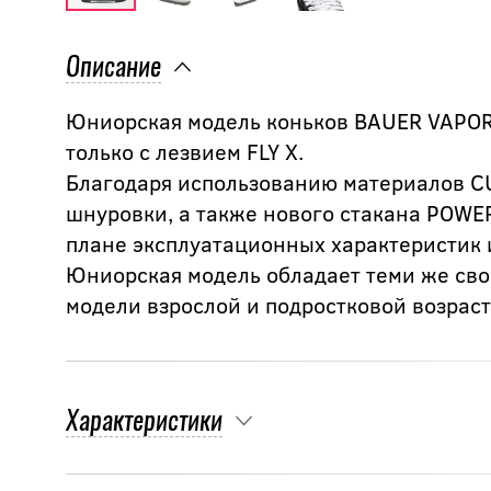
Описание
Юниорская модель коньков BAUER VAPOR 
только с лезвием FLY X.
Благодаря использованию материалов C
шнуровки, а также нового стакана POWER
плане эксплуатационных характеристик 
Юниорская модель обладает теми же сво
модели взрослой и подростковой возраст
Характеристики