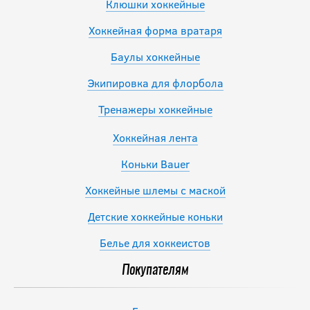
Клюшки хоккейные
Хоккейная форма вратаря
Баулы хоккейные
Экипировка для флорбола
Тренажеры хоккейные
Хоккейная лента
Коньки Bauer
Хоккейные шлемы с маской
Детские хоккейные коньки
Белье для хоккеистов
Покупателям