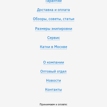
Гарантии
Доставка и оплата
Обзоры, советы, статьи
Размеры экипировки
Сервис
Катки в Москве
О компании
Оптовый отдел
Новости
Контакты
Принимаем к оплате: