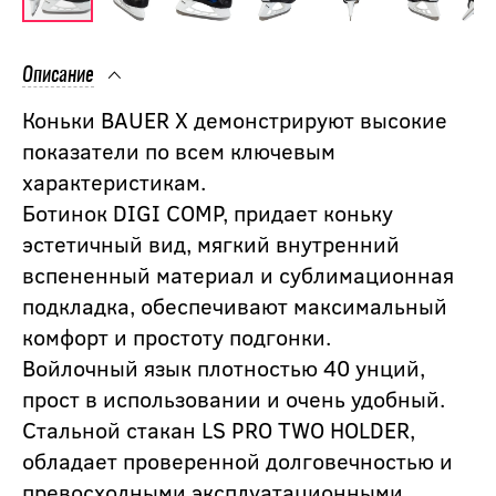
Описание
Коньки BAUER X демонстрируют высокие
показатели по всем ключевым
характеристикам.
Ботинок DIGI COMP, придает коньку
эстетичный вид, мягкий внутренний
вспененный материал и сублимационная
подкладка, обеспечивают максимальный
комфорт и простоту подгонки.
Войлочный язык плотностью 40 унций,
прост в использовании и очень удобный.
Стальной стакан LS PRO TWO HOLDER,
обладает проверенной долговечностью и
превосходными эксплуатационными