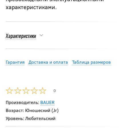
характеристиками.
Характеристики
Гарантия
Доставка и оплата
Таблица размеров
0
Производитель:
BAUER
Возраст: Юношеский (Jr)
Уровень: Любительский