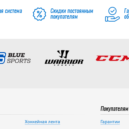
ая система
Скидки постоянным
Га
покупателям
о
Покупателям
Хоккейная лента
Гарантии