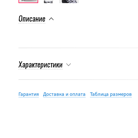
Описание
Характеристики
Гарантия
Доставка и оплата
Таблица размеров