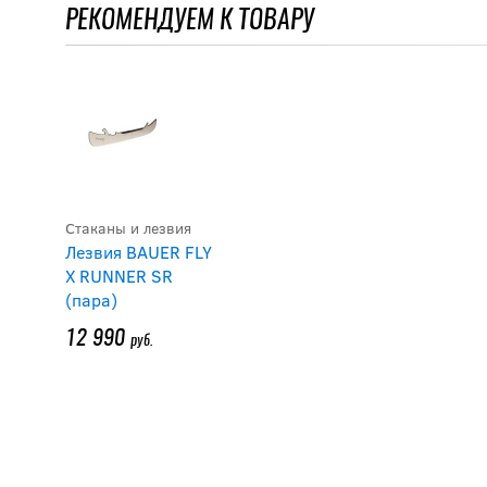
РЕКОМЕНДУЕМ К ТОВАРУ
Стаканы и лезвия
Лезвия BAUER FLY
X RUNNER SR
(пара)
12 990
руб.