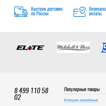
Быстрая доставка
Безопасн
по России
оплаты
Популярные товары
8 499 110 58
02
Клюшки хоккейные