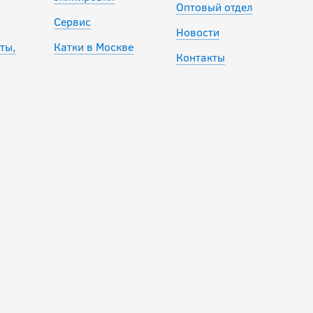
Оптовый отдел
Сервис
Новости
ты,
Катки в Москве
Контакты