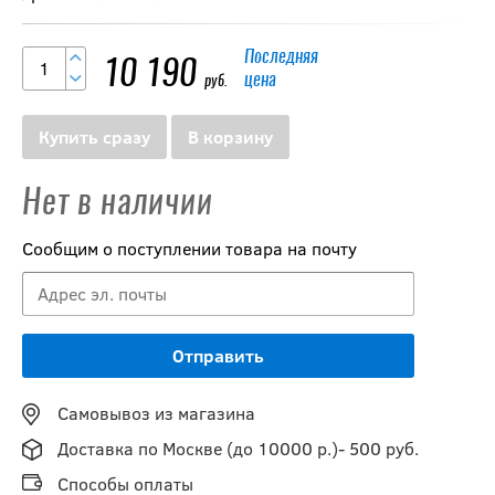
Последняя
10 190
цена
руб.
Купить сразу
В корзину
Нет в наличии
Сообщим о поступлении товара на почту
Самовывоз из магазина
Доставка по Москве (до 10000 р.)- 500 руб.
Способы оплаты