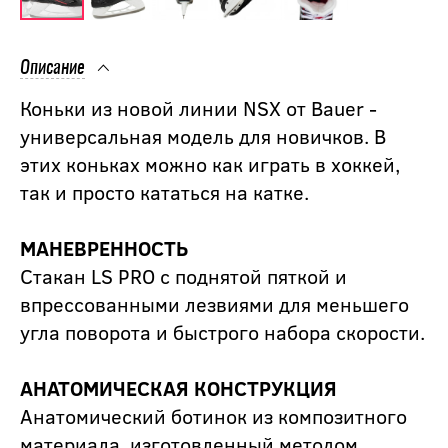
Описание
Коньки из новой линии NSX от Bauer -
универсальная модель для новичков. В
этих коньках можно как играть в хоккей,
так и просто кататься на катке.
МАНЕВРЕННОСТЬ
Стакан LS PRO с поднятой пяткой и
впрессованными лезвиями для меньшего
угла поворота и быстрого набора скорости.
АНАТОМИЧЕСКАЯ КОНСТРУКЦИЯ
Анатомический ботинок из композитного
материала, изготовленный методом