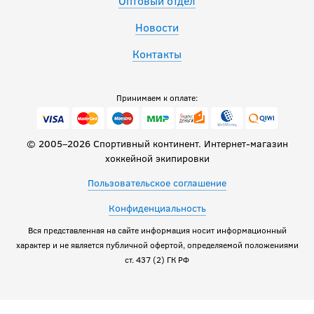
Оптовый отдел
Новости
Контакты
Принимаем к оплате:
© 2005–2026 Спортивный континент. Интернет-магазин
хоккейной экипировки
Пользовательское соглашение
Конфиденциальность
Вся представленная на сайте информация носит информационный
характер и не является публичной офертой, определяемой положениями
ст. 437 (2) ГК РФ