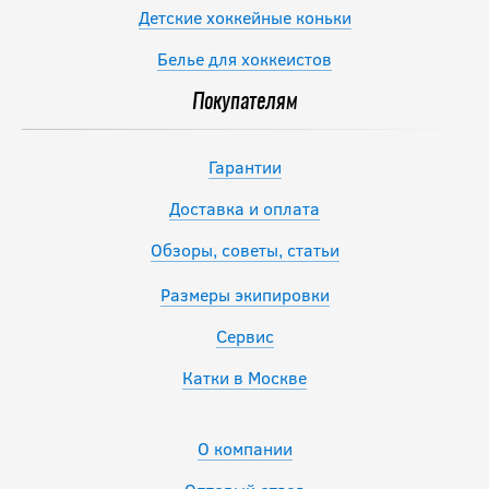
Детские хоккейные коньки
Белье для хоккеистов
Покупателям
Гарантии
Доставка и оплата
Обзоры, советы, статьи
Размеры экипировки
Сервис
Катки в Москве
О компании