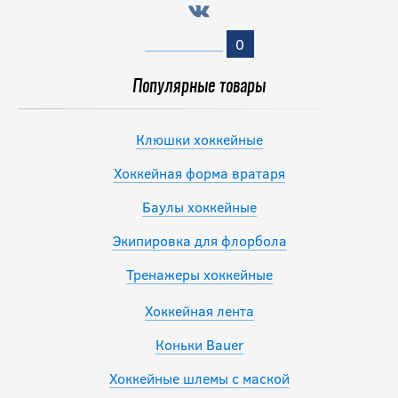
0
Популярные товары
Клюшки хоккейные
Хоккейная форма вратаря
Баулы хоккейные
Экипировка для флорбола
Тренажеры хоккейные
Хоккейная лента
Коньки Bauer
Хоккейные шлемы с маской