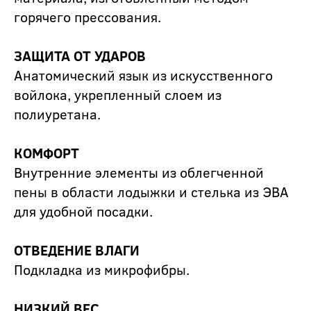
горячего прессования.
ЗАЩИТА ОТ УДАРОВ
Анатомический язык из искусственного
войлока, укрепленный слоем из
полиуретана.
КОМФОРТ
Внутренние элементы из облегченной
пены в области лодыжки и стелька из ЭВА
для удобной посадки.
ОТВЕДЕНИЕ
ВЛАГИ
Подкладка из микрофибры.
НИЗКИЙ ВЕС