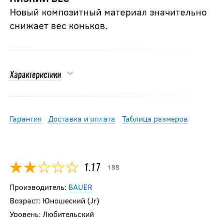
Новый композитный материал значительно
снижает вес коньков.
Характеристики
Гарантия
Доставка и оплата
Таблица размеров
188
1.17
Производитель:
BAUER
Возраст: Юношеский (Jr)
Уровень: Любительский