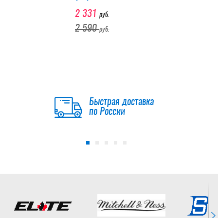
2 331
руб.
2 590
руб.
Быстрая доставка
по России