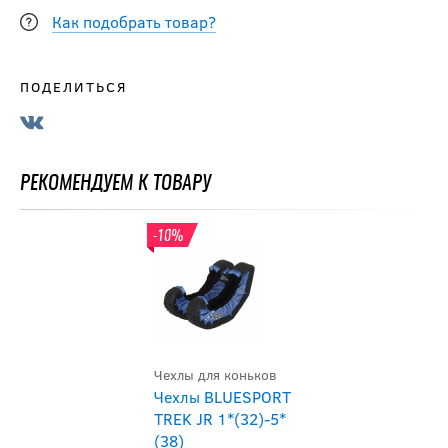
Как подобрать товар?
ПОДЕЛИТЬСЯ
РЕКОМЕНДУЕМ К ТОВАРУ
-10%
Чехлы для коньков
Чехлы BLUESPORT
TREK JR 1*(32)-5*
(38)