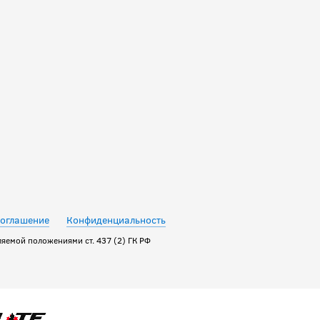
соглашение
Конфиденциальность
яемой положениями ст. 437 (2) ГК РФ