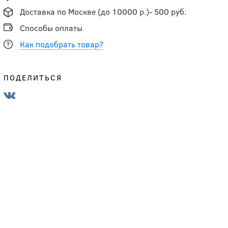
Доставка по Москве (до 10000 р.)- 500 руб.
Способы оплаты
Как подобрать товар?
ПОДЕЛИТЬСЯ