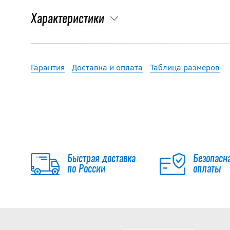
Характеристики
Гарантия
Доставка и оплата
Таблица размеров
Быстрая доставка
Безопасн
по России
оплаты