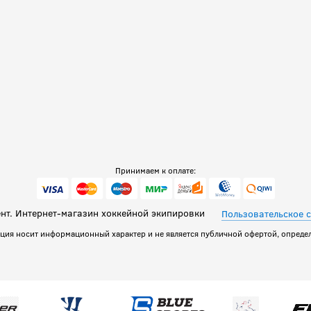
Принимаем к оплате:
т. Интернет-магазин хоккейной экипировки
Пользовательское 
ация носит информационный характер и не является публичной офертой, определ