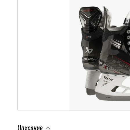
Описание