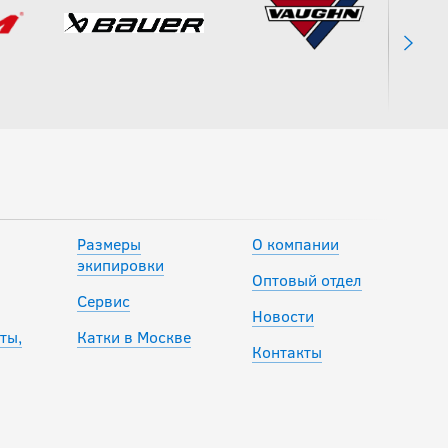
Размеры
О компании
экипировки
Оптовый отдел
Сервис
Новости
ты,
Катки в Москве
Контакты