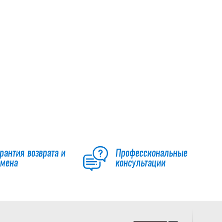
рантия возврата и
Профессиональные
бмена
консультации