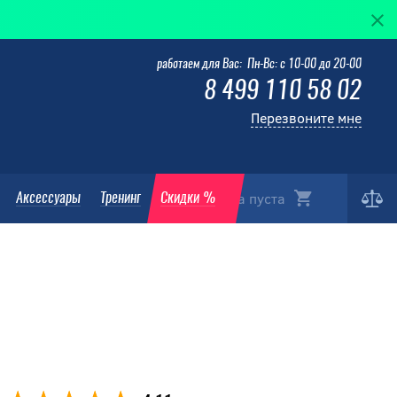
работаем для Вас: Пн-Вс: с 10-00 до 20-00
8 499 110 58 02
Перезвоните мне
Корзина пуста
Аксессуары
Тренинг
Скидки %