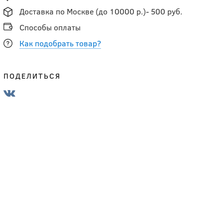
Доставка по Москве (до 10000 р.)- 500 руб.
Способы оплаты
Как подобрать товар?
ПОДЕЛИТЬСЯ