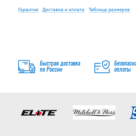
Гарантия
Доставка и оплата
Таблица размеров
Быстрая доставка
Безопасн
по России
оплаты