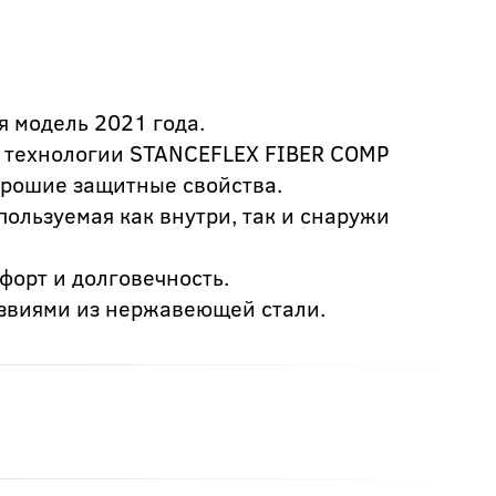
я модель 2021 года.
 технологии STANCEFLEX FIBER COMP
орошие защитные свойства.
ользуемая как внутри, так и снаружи
форт и долговечность.
езвиями из нержавеющей стали.