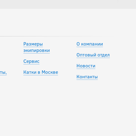
Размеры
О компании
экипировки
Оптовый отдел
Сервис
Новости
ты,
Катки в Москве
Контакты