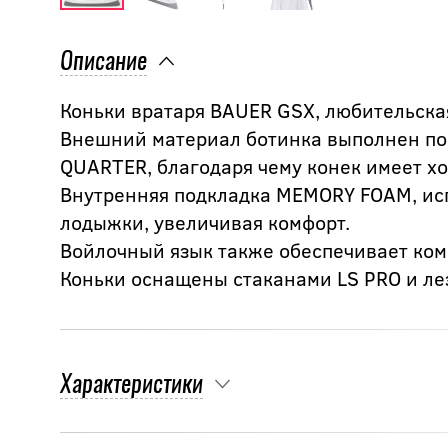
Описание
Коньки вратаря BAUER GSX, любительска
Внешний материал ботинка выполнен по
QUARTER, благодаря чему конек имеет х
Внутренняя подкладка MEMORY FOAM, исп
лодыжки, увеличивая комфорт.
Войлочный язык также обеспечивает ком
Коньки оснащены стаканами LS PRO и л
Характеристики