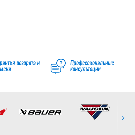
рантия возврата и
Профессиональные
бмена
консультации