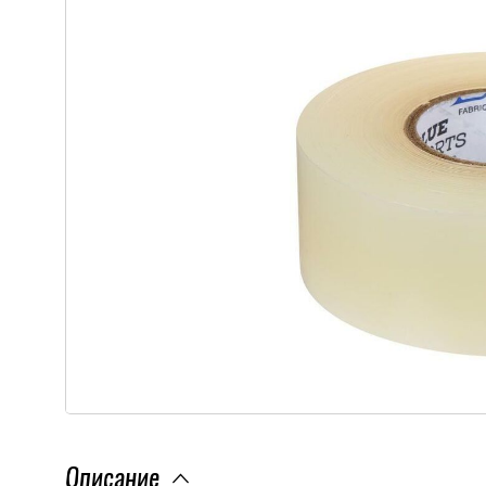
Описание