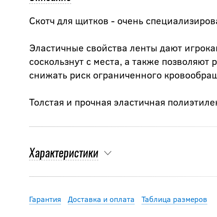
Скотч для щитков - очень специализиров
Эластичные свойства ленты дают игрокам
соскользнут с места, а также позволяют
снижать риск ограниченного кровообращ
Толстая и прочная эластичная полиэтил
Характеристики
Гарантия
Доставка и оплата
Таблица размеров