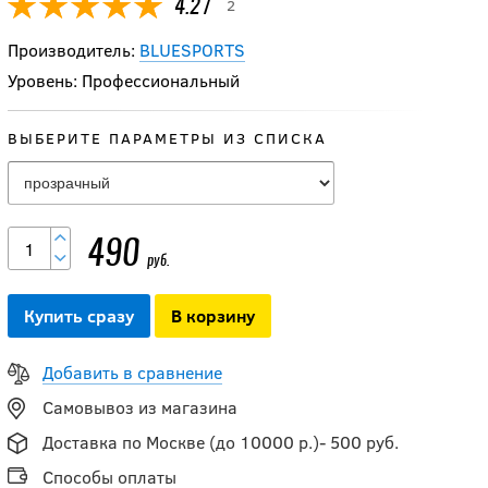
2
4.27
Производитель:
BLUESPORTS
Уровень: Профессиональный
ВЫБЕРИТЕ ПАРАМЕТРЫ ИЗ СПИСКА
490
руб.
Купить сразу
В корзину
Добавить в сравнение
Самовывоз из магазина
Доставка по Москве (до 10000 р.)- 500 руб.
Способы оплаты