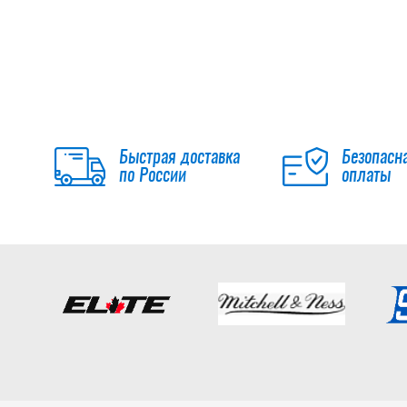
Быстрая доставка
Безопасн
по России
оплаты