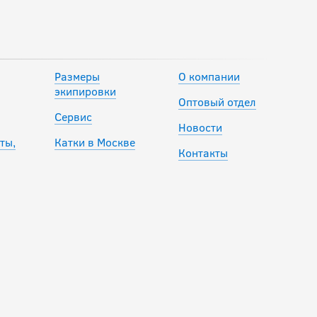
Размеры
О компании
экипировки
Оптовый отдел
Сервис
Новости
ты,
Катки в Москве
Контакты