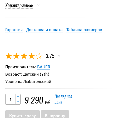
Характеристики
Гарантия
Доставка и оплата
Таблица размеров
5
3.75
Производитель:
BAUER
Возраст: Детский (Yth)
Уровень: Любительский
Последняя
9 290
цена
руб.
Купить сразу
В корзину