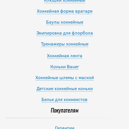
Хоккейная форма вратаря
Баулы хоккейные
Экипировка для флорбола
Тренажеры хоккейные
Хоккейная лента
Коньки Bauer
Хоккейные шлемы с маской
Детские хоккейные коньки
Белье для хоккеистов
Покупателям
Гарантии