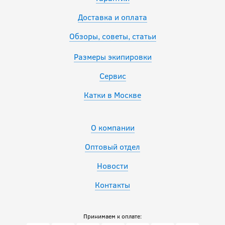
Доставка и оплата
Обзоры, советы, статьи
Размеры экипировки
Сервис
Катки в Москве
О компании
Оптовый отдел
Новости
Контакты
Принимаем к оплате: