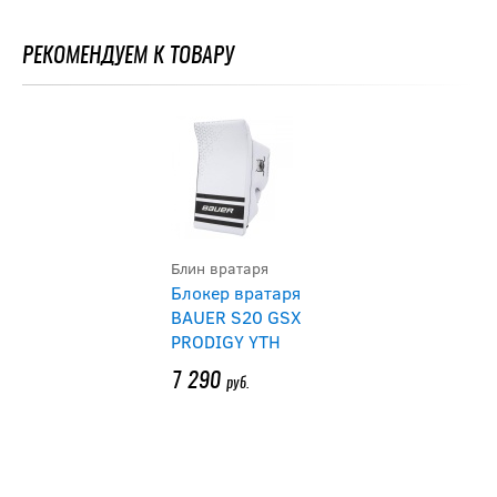
РЕКОМЕНДУЕМ К ТОВАРУ
Блин вратаря
Блокер вратаря
BAUER S20 GSX
PRODIGY YTH
7 290
руб.