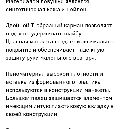
Материалом ловушки является
синтетическая кожа и нейлон.
Двойной Т-образный карман позволяет
надежно удерживать шайбу.
Цельная манжета создает максимальное
покрытие и обеспечивает надежную
защиту руки маленького вратаря.
Пеноматериал высокой плотности и
вставка из формованного пластика
используются в конструкции манжеты.
Большой палец защищается элементом,
имеющим литую пластиковую вкладку в
своей конструкции.