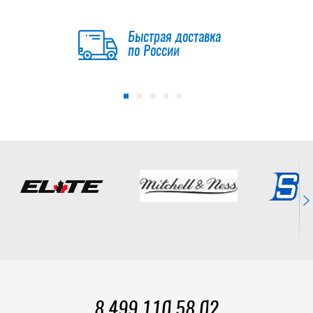
Быстрая доставка
по России
8 499 110 58 02