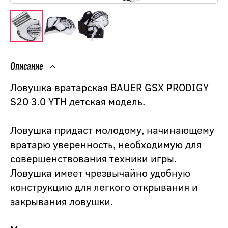
Описание
Ловушка вратарская BAUER GSX PRODIGY
S20 3.0 YTH детская модель.
Ловушка придаст молодому, начинающему
вратарю уверенность, необходимую для
совершенствования техники игры.
Ловушка имеет чрезвычайно удобную
конструкцию для легкого открывания и
закрывания ловушки.