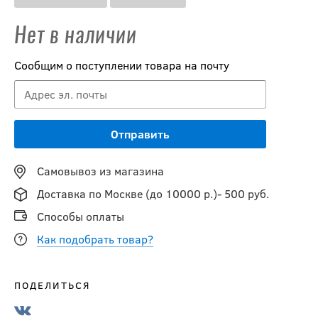
Нет в наличии
Сообщим о поступлении товара на почту
Самовывоз из магазина
Доставка по Москве (до 10000 р.)- 500 руб.
Способы оплаты
Как подобрать товар?
ПОДЕЛИТЬСЯ