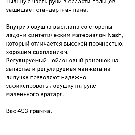
Тыльную часть руки в области пальцев
защищает стандартная пена.
Внутри ловушка выстлана со стороны
ладони синтетическим материалом Nash,
который отличается высокой прочностью,
хорошим сцеплением.
Регулируемый нейлоновый ремешок на
запястье и регулируемая манжета на
липучке позволяют надежно
зафиксировать ловушку на руке
маленького вратаря.
Вес 493 грамма.