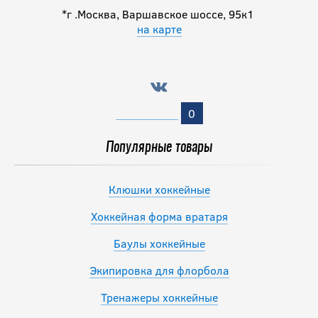
*г .Москва, Варшавское шоссе, 95к1
на карте
0
Популярные товары
Клюшки хоккейные
Хоккейная форма вратаря
Баулы хоккейные
Экипировка для флорбола
Тренажеры хоккейные