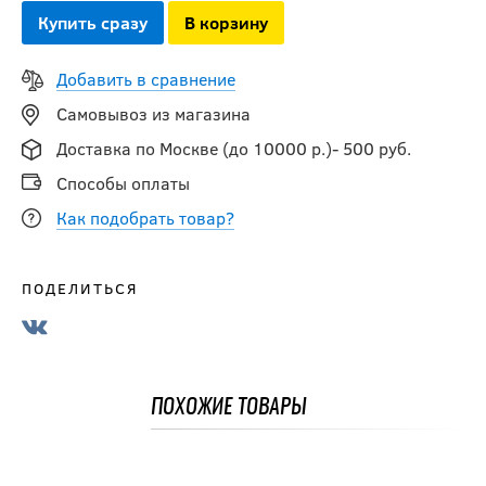
Купить сразу
В корзину
Добавить в сравнение
Самовывоз из магазина
Доставка по Москве (до 10000 р.)- 500 руб.
Способы оплаты
Как подобрать товар?
ПОДЕЛИТЬСЯ
Майка
хоккейная
ELITE(игровая)
JR
ПОХОЖИЕ ТОВАРЫ
1 090
руб.