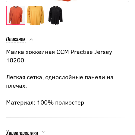
Описание
Майка хоккейная CCM Practise Jersey
10200
Легкая сетка, однослойные панели на
плечах.
Материал: 100% полиэстер
Характеристики