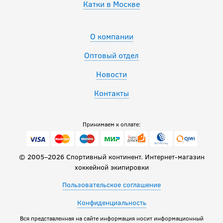
Катки в Москве
О компании
Оптовый отдел
Новости
Контакты
Принимаем к оплате:
© 2005–2026 Спортивный континент. Интернет-магазин
хоккейной экипировки
Пользовательское соглашение
Конфиденциальность
Вся представленная на сайте информация носит информационный