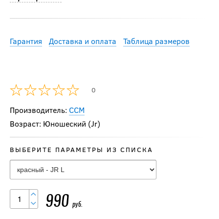
Гарантия
Доставка и оплата
Таблица размеров
0
Производитель:
CCM
Возраст: Юношеский (Jr)
ВЫБЕРИТЕ ПАРАМЕТРЫ ИЗ СПИСКА
990
руб.