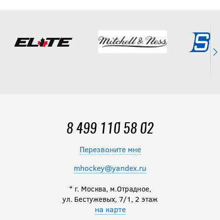
8 499 110 58 02
Перезвоните мне
mhockey@yandex.ru
* г. Москва, м.Отрадное,
ул. Бестужевых, 7/1, 2 этаж
на карте