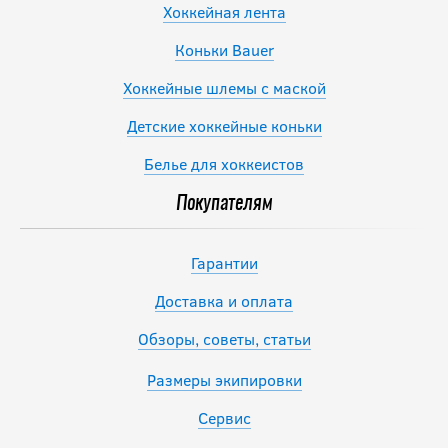
Хоккейная лента
Коньки Bauer
Хоккейные шлемы с маской
Детские хоккейные коньки
Белье для хоккеистов
Покупателям
Гарантии
Доставка и оплата
Обзоры, советы, статьи
Размеры экипировки
Сервис