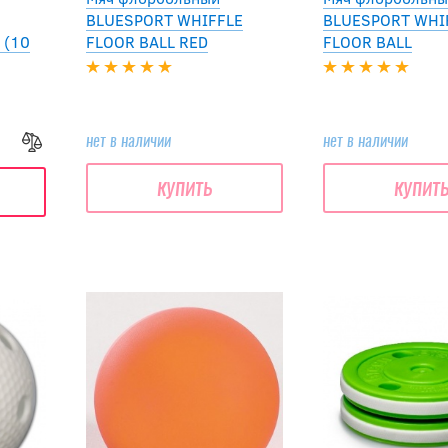
BLUESPORT WHIFFLE
BLUESPORT WHI
 (10
FLOOR BALL RED
FLOOR BALL
нет в наличии
нет в наличии
купить
купит