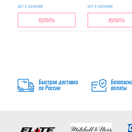
нет в наличии
нет в наличии
купить
купить
Быстрая доставка
Безопасн
по России
оплаты