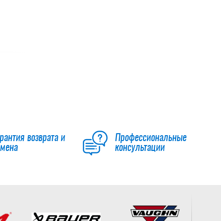
рантия возврата и
Профессиональные
бмена
консультации