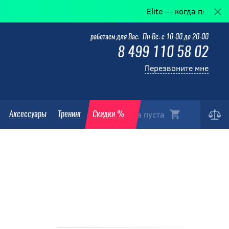
Elite — когда победа в деталях.
работаем для Вас: Пн-Вс: с 10-00 до 20-00
8 499 110 58 02
Перезвоните мне
Корзина пуста
Аксессуары
Тренинг
Скидки %