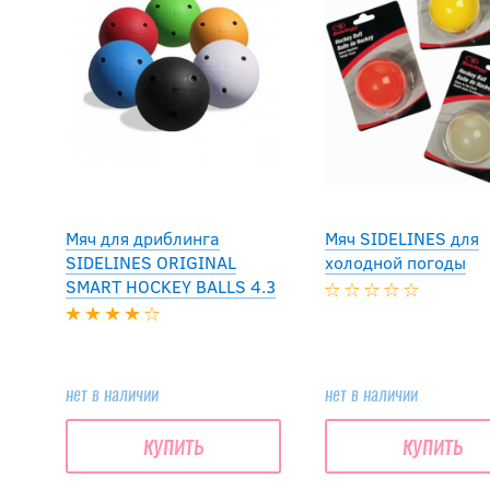
Мяч для дриблинга
Мяч SIDELINES для
SIDELINES ORIGINAL
холодной погоды
SMART HOCKEY BALLS 4.3
нет в наличии
нет в наличии
купить
купить