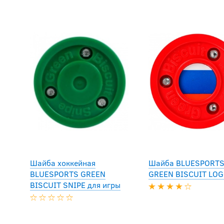
Шайба хоккейная
Шайба BLUESPORT
BLUESPORTS GREEN
GREEN BISCUIT LO
BISCUIT SNIPE для игры