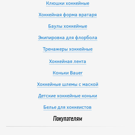
Клюшки хоккейные
Хоккейная форма вратаря
Баулы хоккейные
Экипировка для флорбола
Тренажеры хоккейные
Хоккейная лента
Коньки Bauer
Хоккейные шлемы с маской
Детские хоккейные коньки
Белье для хоккеистов
Покупателям