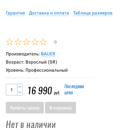
Гарантия
Доставка и оплата
Таблица размеров
0
Производитель:
BAUER
Возраст: Взрослый (SR)
Уровень: Профессиональный
Последняя
16 990
цена
руб.
Купить сразу
В корзину
Нет в наличии