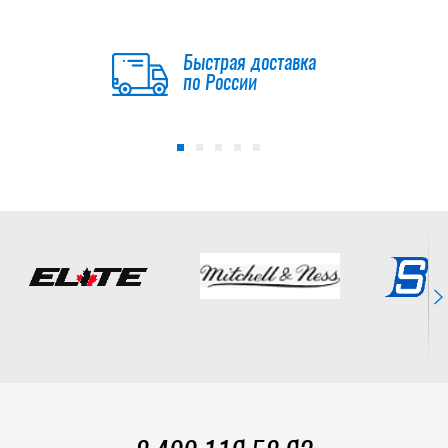
Быстрая доставка
по России