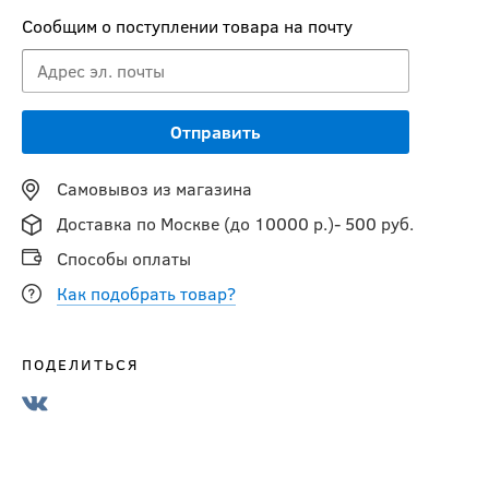
Сообщим о поступлении товара на почту
Самовывоз из магазина
Доставка по Москве (до 10000 р.)- 500 руб.
Способы оплаты
Как подобрать товар?
ПОДЕЛИТЬСЯ