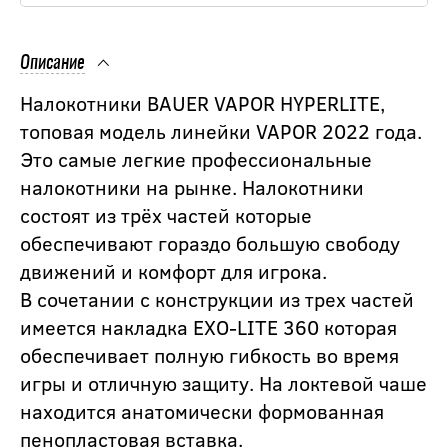
Описание
Налокотники BAUER VAPOR HYPERLITE,
топовая модель линейки VAPOR 2022 года.
Это самые легкие профессиональные
налокотники на рынке. Налокотники
состоят из трёх частей которые
обеспечивают гораздо большую свободу
движений и комфорт для игрока.
В сочетании с конструкции из трех частей
имеется накладка EXO-LITE 360 которая
обеспечивает полную гибкость во время
игры и отличную защиту. На локтевой чаше
находится анатомически формованная
пенопластовая вставка.