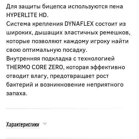
Для защиты бицепса используются пена
HYPERLITE HD.
Система крепления DYNAFLEX состоит из
широких, дышащих эластичных ремешков,
которые позволяют каждому игроку найти
свою оптимальную посадку.
Внутренняя подкладка с технологией
THERMO CORE ZERO, которая эффективно
отводит влагу, предотвращает рост
бактерий и возникновение неприятного
запаха.
Характеристики