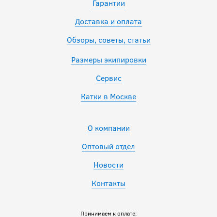
Гарантии
Доставка и оплата
Обзоры, советы, статьи
Размеры экипировки
Сервис
Катки в Москве
О компании
Оптовый отдел
Новости
Контакты
Принимаем к оплате: