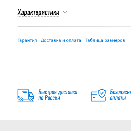
Характеристики
Гарантия
Доставка и оплата
Таблица размеров
Быстрая доставка
Безопасн
по России
оплаты