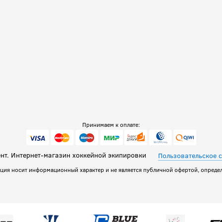
Принимаем к оплате:
т. Интернет-магазин хоккейной экипировки
Пользовательское 
ация носит информационный характер и не является публичной офертой, определ