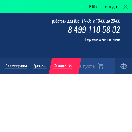
Elite — когда победа в детал
работаем для Вас: Пн-Вс: с 10-00 до 20-00
8 499 110 58 02
Перезвоните мне
Корзина пуста
Аксессуары
Тренинг
Скидки %