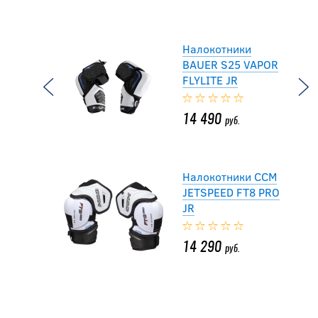
Налокотники
BAUER S25 VAPOR
FLYLITE JR
14 490
руб.
Налокотники CCM
JETSPEED FT8 PRO
JR
14 290
руб.
-20 %
Налокотники CCM