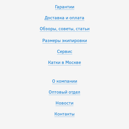
Гарантии
Доставка и оплата
Обзоры, советы, статьи
Размеры экипировки
Сервис
Катки в Москве
О компании
Оптовый отдел
Новости
Контакты