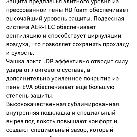
Защита предплечья элитного уровня из
прессованной пены HD foam обеспечивает
высочайший уровень защиты. Подвесная
система AER-TEC обеспечивает
вентиляцию и способствует циркуляции
воздуха, что позволяет сохранять прохладу
и сухость.
Чашка локтя JDP эффективно отводит силу
удара от локтевого сустава, а
дополнительно усиленное покрытие из
пены EVA обеспечивает еще большую
степень защиты.
Высококачественная сублимированная
внутренняя подкладка и специальный
вырез под локоть повышают комфорт и
создают специальный зазор, который