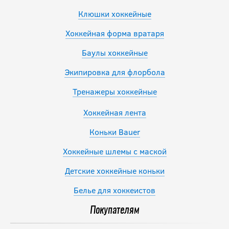
Клюшки хоккейные
Хоккейная форма вратаря
Баулы хоккейные
Экипировка для флорбола
Тренажеры хоккейные
Хоккейная лента
Коньки Bauer
Хоккейные шлемы с маской
Детские хоккейные коньки
Белье для хоккеистов
Покупателям