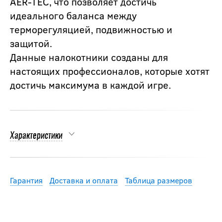
AER-TEC, что позволяет достичь
идеального баланса между
терморегуляцией, подвижностью и
защитой.
Данные налокотники созданы для
настоящих профессионалов, которые хотят
достичь максимума в каждой игре.
Характеристики
Гарантия
Доставка и оплата
Таблица размеров