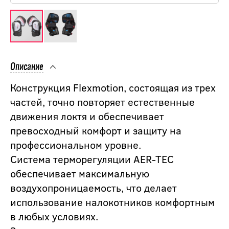
Описание
Конструкция Flexmotion, состоящая из трех
частей, точно повторяет естественные
движения локтя и обеспечивает
превосходный комфорт и защиту на
профессиональном уровне.
Система терморегуляции AER-TEC
обеспечивает максимальную
воздухопроницаемость, что делает
использование налокотников комфортным
в любых условиях.