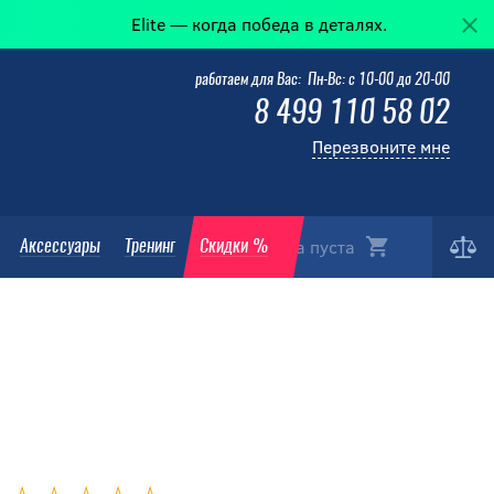
Elite — когда победа в деталях.
работаем для Вас: Пн-Вс: с 10-00 до 20-00
8 499 110 58 02
Перезвоните мне
Корзина пуста
Аксессуары
Тренинг
Скидки %