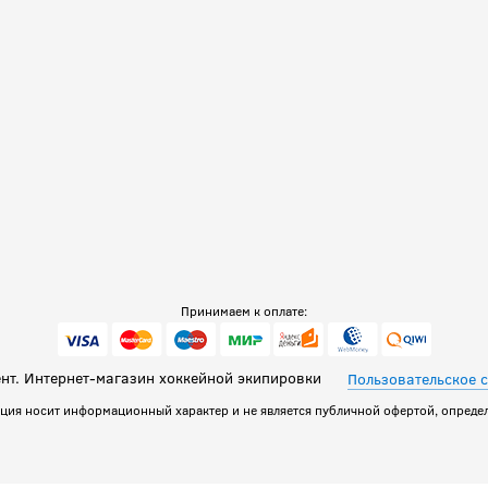
Принимаем к оплате:
т. Интернет-магазин хоккейной экипировки
Пользовательское 
ация носит информационный характер и не является публичной офертой, определ