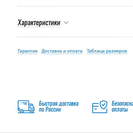
Характеристики
Гарантия
Доставка и оплата
Таблица размеров
Быстрая доставка
Безопасн
по России
оплаты