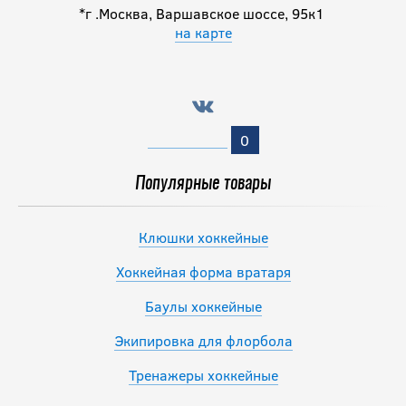
*г .Москва, Варшавское шоссе, 95к1
на карте
0
Популярные товары
Клюшки хоккейные
Хоккейная форма вратаря
Баулы хоккейные
Экипировка для флорбола
Тренажеры хоккейные