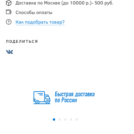
Доставка по Москве (до 10000 р.)- 500 руб.
Способы оплаты
Как подобрать товар?
ПОДЕЛИТЬСЯ
Быстрая доставка
по России