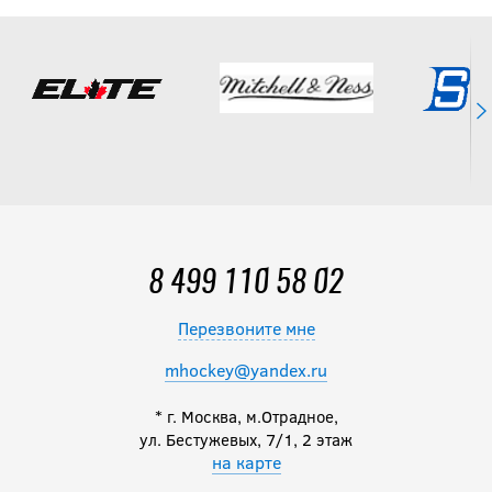
8 499 110 58 02
Перезвоните мне
mhockey@yandex.ru
* г. Москва, м.Отрадное,
ул. Бестужевых, 7/1, 2 этаж
на карте