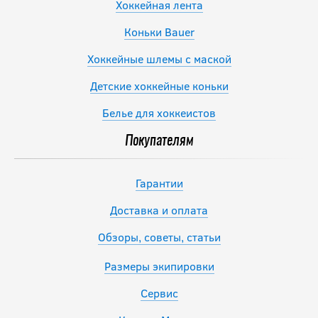
Хоккейная лента
Коньки Bauer
Хоккейные шлемы с маской
Детские хоккейные коньки
Белье для хоккеистов
Покупателям
Гарантии
Доставка и оплата
Обзоры, советы, статьи
Размеры экипировки
Сервис