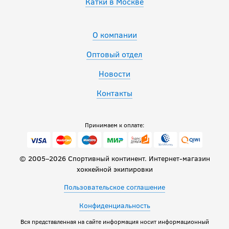
Катки в Москве
О компании
Оптовый отдел
Новости
Контакты
Принимаем к оплате:
© 2005–2026 Спортивный континент. Интернет-магазин
хоккейной экипировки
Пользовательское соглашение
Конфиденциальность
Вся представленная на сайте информация носит информационный