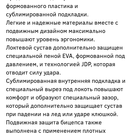
формованного пластика и
сублимированной подкладки.
Легкие и надежные материалы вместе с
подвижным дизайном максимально
повышают уровень эргономики.
Локтевой сустав дополнительно защищен
специальной пеной EVA, формованной под
давлением, и технологией JDP, которая
отводит силу удара.
Сублимированная внутренняя подкладка и
специальный вырез под локоть повышают
комфорт и образуют специальный зазор,
который дополнительно защищает сустав
при падении на лед или ударе клюшкой.
Подвижная защита бицепса также
выполнена с применением плотных