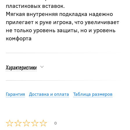
пластиковых вставок.
Мягкая внутренняя подкладка надежно
прилегает к руке игрока, что увеличивает
не только уровень защиты, но и уровень
комфорта
Характеристики
Гарантия
Доставка и оплата
Таблица размеров
0