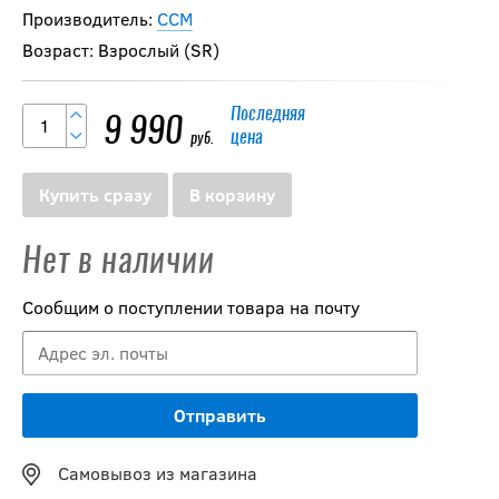
Производитель:
CCM
Возраст: Взрослый (SR)
Последняя
9 990
цена
руб.
Купить сразу
В корзину
Нет в наличии
Сообщим о поступлении товара на почту
Самовывоз из магазина