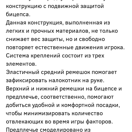
конструкцию с подвижной защитой
бицепса.
Данная конструкция, выполненная из
легких и прочных материалов, не только
снижает вес защиты, но и свободно
повторяет естественные движения игрока.
Система креплений состоит из трех
элементов.
Эластичный средний ремешок помогает
зафиксировать налокотник на руке.
Верхний и нижний ремешки на бицепсе и
предплечье, соответственно, помогают
добиться удобной и комфортной посадки,
чтобы минимизировать количество
отвлекающих во время игры факторов.
Предплечье смоделировано из