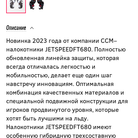
Описание
Новинка 2023 года от компании CCM–
налокотники JETSPEEDFT680. Полностью
обновленная линейка защиты, которая
всегда отличалась легкостью и
мобильностью, делает еще один шаг
навстречу инновациям. Оптимальная
комбинация качественных материалов и
специальной подвижной конструкции для
игроков продвинутого уровня, которые
хотят быть лучшими на льду.
Налокотники JETSPEEDFT680 имеют
особенную гибридную трехсоставную