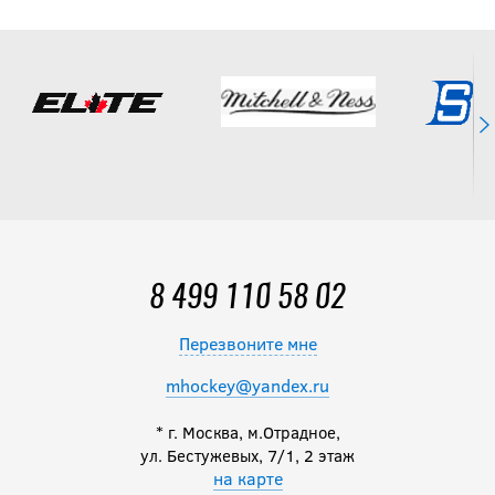
8 499 110 58 02
Перезвоните мне
mhockey@yandex.ru
* г. Москва, м.Отрадное,
ул. Бестужевых, 7/1, 2 этаж
на карте