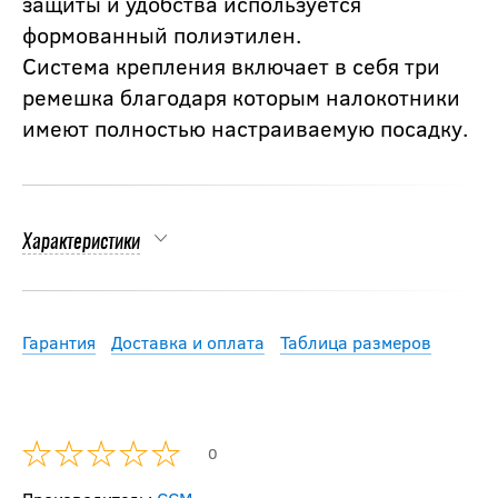
защиты и удобства используется
формованный полиэтилен.
Система крепления включает в себя три
ремешка благодаря которым налокотники
имеют полностью настраиваемую посадку.
Характеристики
Гарантия
Доставка и оплата
Таблица размеров
0