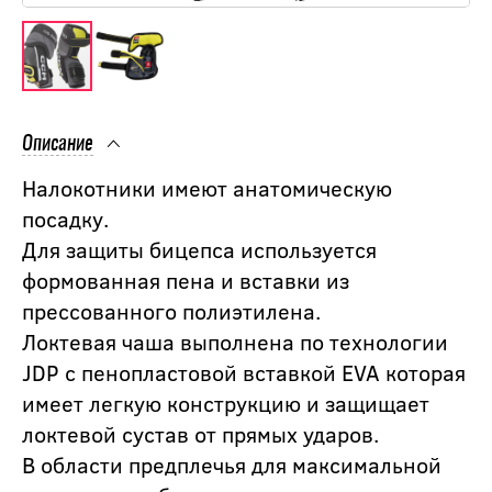
Описание
Налокотники имеют анатомическую
посадку.
Для защиты бицепса используется
формованная пена и вставки из
прессованного полиэтилена.
Локтевая чаша выполнена по технологии
JDP с пенопластовой вставкой EVA которая
имеет легкую конструкцию и защищает
локтевой сустав от прямых ударов.
В области предплечья для максимальной