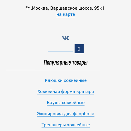
*г .Москва, Варшавское шоссе, 95к1
на карте
0
Популярные товары
Клюшки хоккейные
Хоккейная форма вратаря
Баулы хоккейные
Экипировка для флорбола
Тренажеры хоккейные