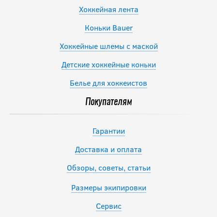
Хоккейная лента
Коньки Bauer
Хоккейные шлемы с маской
Детские хоккейные коньки
Белье для хоккеистов
Покупателям
Гарантии
Доставка и оплата
Обзоры, советы, статьи
Размеры экипировки
Сервис