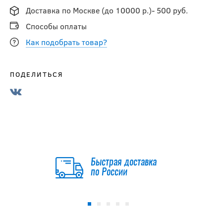
Доставка по Москве (до 10000 р.)- 500 руб.
Способы оплаты
Как подобрать товар?
ПОДЕЛИТЬСЯ
Быстрая доставка
по России