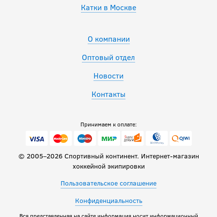
Катки в Москве
О компании
Оптовый отдел
Новости
Контакты
Принимаем к оплате:
© 2005–2026 Спортивный континент. Интернет-магазин
хоккейной экипировки
Пользовательское соглашение
Конфиденциальность
Вся представленная на сайте информация носит информационный