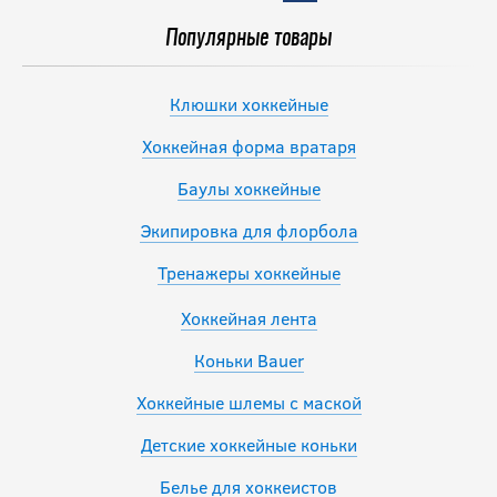
Популярные товары
Клюшки хоккейные
Хоккейная форма вратаря
Баулы хоккейные
Экипировка для флорбола
Тренажеры хоккейные
Хоккейная лента
Коньки Bauer
Хоккейные шлемы с маской
Детские хоккейные коньки
Белье для хоккеистов