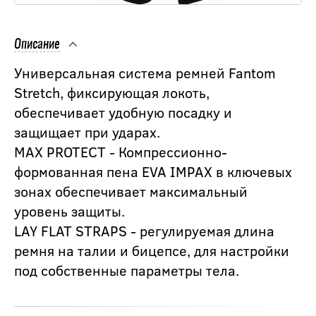
Описание
Универсальная система ремней Fantom
Stretch, фиксирующая локоть,
обеспечивает удобную посадку и
защищает при ударах.
MAX PROTECT - Компрессионно-
формованная пена EVA IMPAX в ключевых
зонах обеспечивает максимальный
уровень защиты.
LAY FLAT STRAPS - регулируемая длина
ремня на талии и бицепсе, для настройки
под собственные параметры тела.