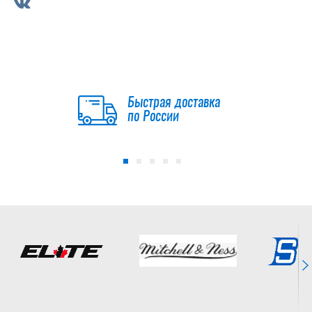
Быстрая доставка
по России