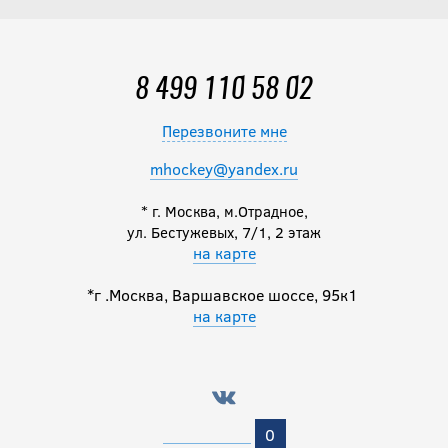
8 499 110 58 02
Перезвоните мне
mhockey@yandex.ru
* г. Москва, м.Отрадное,
ул. Бестужевых, 7/1, 2 этаж
на карте
*г .Москва, Варшавское шоссе, 95к1
на карте
0