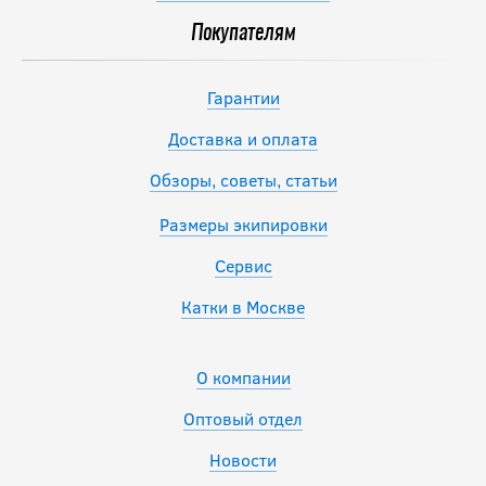
Покупателям
Гарантии
Доставка и оплата
Обзоры, советы, статьи
Размеры экипировки
Сервис
Катки в Москве
О компании
Оптовый отдел
Новости