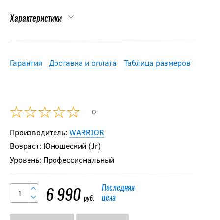
Характеристики
Гарантия
Доставка и оплата
Таблица размеров
0
Производитель:
WARRIOR
Возраст: Юношеский (Jr)
Уровень: Профессиональный
Последняя
6 990
цена
руб.