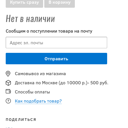
Купить сразу
В корзину
Нет в наличии
Сообщим о поступлении товара на почту
Самовывоз из магазина
Доставка по Москве (до 10000 р.)- 500 руб.
Способы оплаты
Как подобрать товар?
ПОДЕЛИТЬСЯ