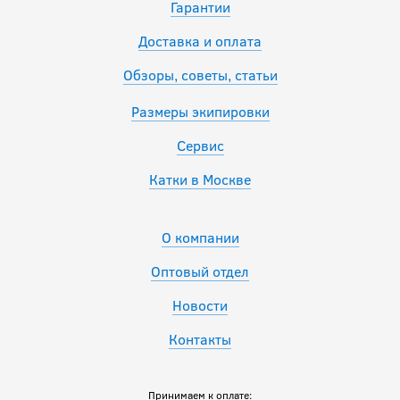
Гарантии
Доставка и оплата
Обзоры, советы, статьи
Размеры экипировки
Сервис
Катки в Москве
О компании
Оптовый отдел
Новости
Контакты
Принимаем к оплате: