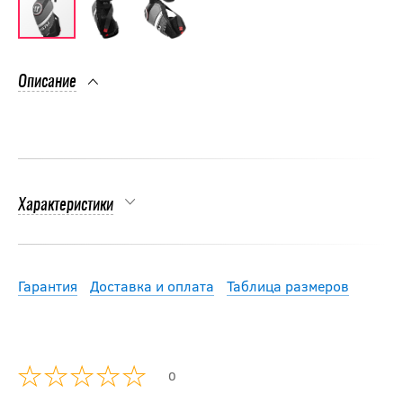
Описание
Характеристики
Гарантия
Доставка и оплата
Таблица размеров
0