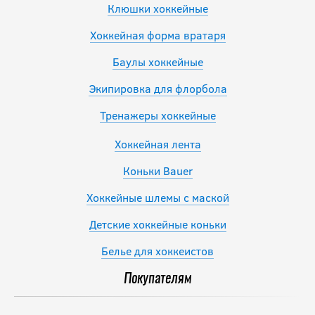
Клюшки хоккейные
Хоккейная форма вратаря
Баулы хоккейные
Экипировка для флорбола
Тренажеры хоккейные
Хоккейная лента
Коньки Bauer
Хоккейные шлемы с маской
Детские хоккейные коньки
Белье для хоккеистов
Покупателям