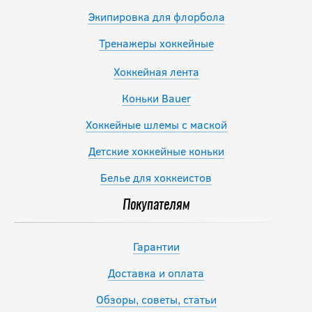
Экипировка для флорбола
Тренажеры хоккейные
Хоккейная лента
Коньки Bauer
Хоккейные шлемы с маской
Детские хоккейные коньки
Белье для хоккеистов
Покупателям
Гарантии
Доставка и оплата
Обзоры, советы, статьи