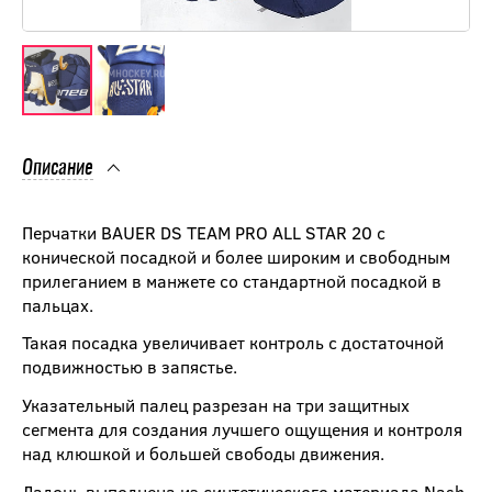
Описание
Перчатки BAUER DS TEAM PRO ALL STAR 20 с
конической посадкой и более широким и свободным
прилеганием в манжете со стандартной посадкой в
пальцах.
Такая посадка увеличивает контроль с достаточной
подвижностью в запястье.
Указательный палец разрезан на три защитных
сегмента для создания лучшего ощущения и контроля
над клюшкой и большей свободы движения.
Ладонь выполнена из синтетического материала Nash