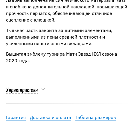
и снабжена дополнительной накладкой, повышающей
прочность перчаток, обеспечивающей отличное
сцепление с клюшкой.
Тыльная часть закрыта защитными элементами,
выполненными из пены средней плотности и
усиленными пластиковыми вкладками.
Вышитая эмблему турнира Матч Звезд КХЛ сезона
2020 года.
Характеристики
Гарантия
Доставка и оплата
Таблица размеров