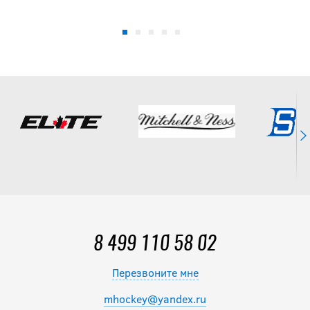
8 499 110 58 02
Перезвоните мне
mhockey@yandex.ru