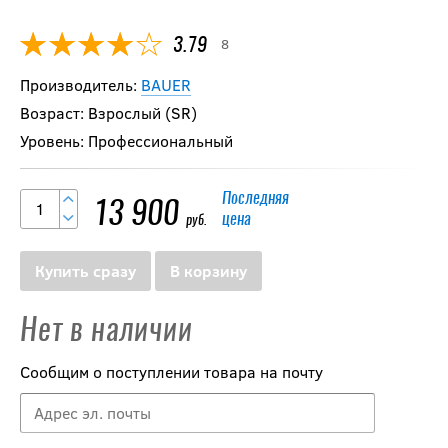
8
3.79
Производитель:
BAUER
Возраст: Взрослый (SR)
Уровень: Профессиональный
Последняя
13 900
цена
руб.
Купить сразу
В корзину
Нет в наличии
Сообщим о поступлении товара на почту