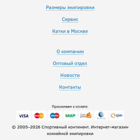
Размеры экипировки
Сервис
Катки в Москве
О компании
Оптовый отдел
Новости
Контакты
Принимаем к оплате:
© 2005–2026 Спортивный континент. Интернет-магазин
хоккейной экипировки