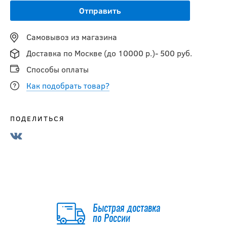
Самовывоз из магазина
Доставка по Москве (до 10000 р.)- 500 руб.
Способы оплаты
Как подобрать товар?
ПОДЕЛИТЬСЯ
Быстрая доставка
по России