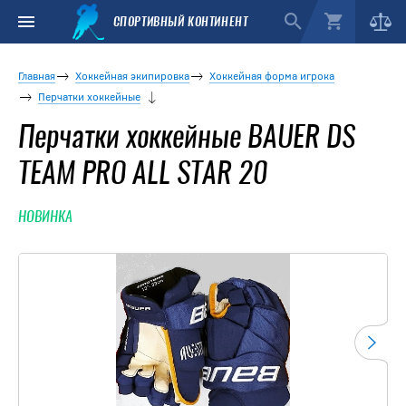
СПОРТИВНЫЙ КОНТИНЕНТ
Главная
Хоккейная экипировка
Хоккейная форма игрока
Перчатки хоккейные
Перчатки хоккейные BAUER DS
TEAM PRO ALL STAR 20
НОВИНКА