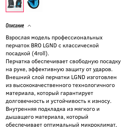
Описание
Взрослая модель профессиональных
перчаток BRO LGND с классической
посадкой (4roll).
Перчатка обеспечивает свободную посадку
на руке, эффективную защиту от ударов.
Внешний слой перчатки LGND изготовлен
из высококачественного технологичного
материала, который гарантирует
долговечность и устойчивость к износу.
Внутренняя подкладка из мягкого и
дышащего материала, который
обеспечивает оптимальный микроклимат,