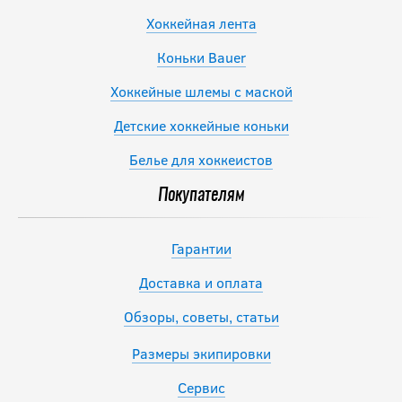
Хоккейная лента
Коньки Bauer
Хоккейные шлемы с маской
Детские хоккейные коньки
Белье для хоккеистов
Покупателям
Гарантии
Доставка и оплата
Обзоры, советы, статьи
Размеры экипировки
Сервис