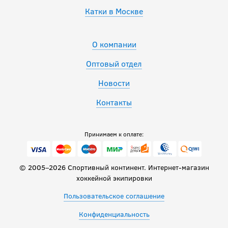
Катки в Москве
О компании
Оптовый отдел
Новости
Контакты
Принимаем к оплате:
© 2005–2026 Спортивный континент. Интернет-магазин
хоккейной экипировки
Пользовательское соглашение
Конфиденциальность