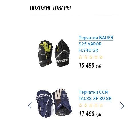
ПОХОЖИЕ ТОВАРЫ
17 990
руб.
Перчатки BAUER
S25 VAPOR
FLY40 SR
15 490
руб.
Перчатки CCM
TACKS XF 80 SR
17 490
руб.