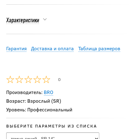
Характеристики
Гарантия
Доставка и оплата
Таблица размеров
0
Производитель:
BRO
Возраст: Взрослый (SR)
Уровень: Профессиональный
ВЫБЕРИТЕ ПАРАМЕТРЫ ИЗ СПИСКА