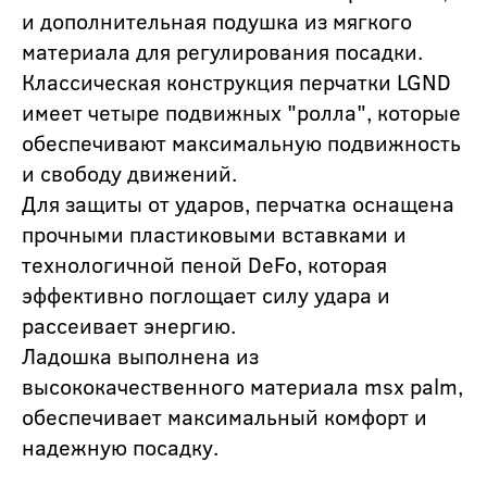
и дополнительная подушка из мягкого
материала для регулирования посадки.
Классическая конструкция перчатки LGND
имеет четыре подвижных "ролла", которые
обеспечивают максимальную подвижность
и свободу движений.
Для защиты от ударов, перчатка оснащена
прочными пластиковыми вставками и
технологичной пеной DeFo, которая
эффективно поглощает силу удара и
рассеивает энергию.
Ладошка выполнена из
высококачественного материала msx palm,
обеспечивает максимальный комфорт и
надежную посадку.