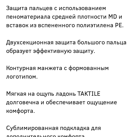
Защита пальцев с использованием
пеноматериала средней плотности MD и
вставок из вспененного полиэтилена PE.
Двухсекционная защита большого пальца
образует эффективную защиту.
Контурная манжета с формованным
логотипом.
Мягкая на ощупь ладонь TAKTILE
долговечна и обеспечивает ощущение
комфорта.
Сублимированная подкладка для
дополнительного комфорта.