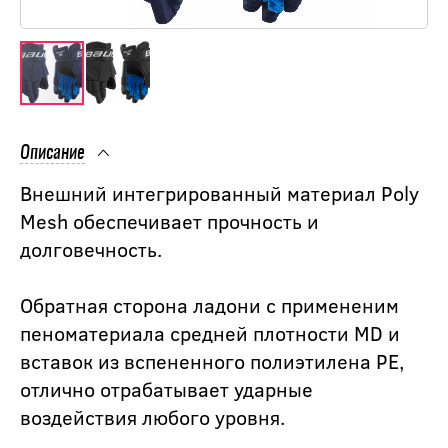
Описание
Внешний интегрированный материал Poly
Mesh обеспечивает прочность и
долговечность.
Обратная сторона ладони с примененим
пеноматериала средней плотности MD и
вставок из вспененного полиэтилена PE,
отлично отрабатывает ударные
воздействия любого уровня.