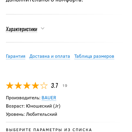
Характеристики
Гарантия
Доставка и оплата
Таблица размеров
19
3.7
Производитель:
BAUER
Возраст: Юношеский (Jr)
Уровень: Любительский
ВЫБЕРИТЕ ПАРАМЕТРЫ ИЗ СПИСКА