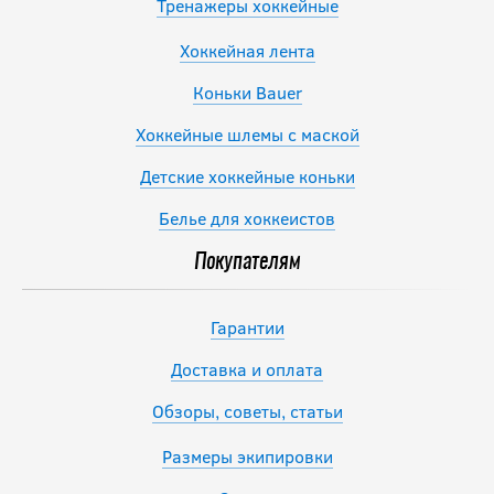
Тренажеры хоккейные
Хоккейная лента
Коньки Bauer
Хоккейные шлемы с маской
Детские хоккейные коньки
Белье для хоккеистов
Покупателям
Гарантии
Доставка и оплата
Обзоры, советы, статьи
Размеры экипировки