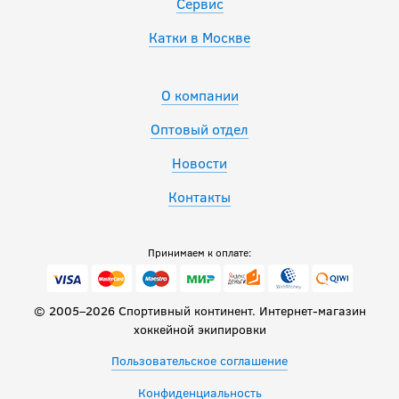
Сервис
Катки в Москве
О компании
Оптовый отдел
Новости
Контакты
Принимаем к оплате:
© 2005–2026 Спортивный континент. Интернет-магазин
хоккейной экипировки
Пользовательское соглашение
Конфиденциальность