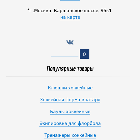
*г .Москва, Варшавское шоссе, 95к1
на карте
0
Популярные товары
Клюшки хоккейные
Хоккейная форма вратаря
Баулы хоккейные
Экипировка для флорбола
Тренажеры хоккейные