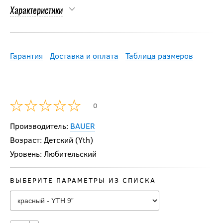
Характеристики
Гарантия
Доставка и оплата
Таблица размеров
0
Производитель:
BAUER
Возраст: Детский (Yth)
Уровень: Любительский
ВЫБЕРИТЕ ПАРАМЕТРЫ ИЗ СПИСКА