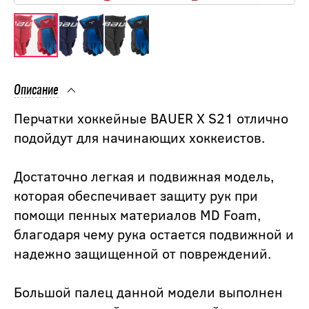
Описание
Перчатки хоккейные BAUER X S21 отлично
подойдут для начинающих хоккеистов.
Достаточно легкая и подвижная модель,
которая обеспечивает защиту рук при
помощи пенных материалов MD Foam,
благодаря чему рука остается подвижной и
надежно защищенной от повреждений.
Большой палец данной модели выполнен