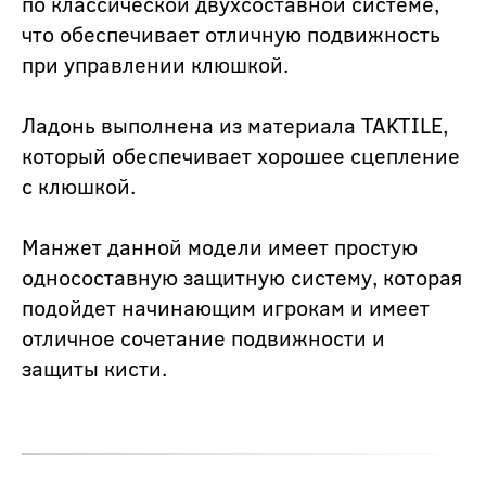
по классической двухсоставной системе,
что обеспечивает отличную подвижность
при управлении клюшкой.
Ладонь выполнена из материала TAKTILE,
который обеспечивает хорошее сцепление
с клюшкой.
Манжет данной модели имеет простую
односоставную защитную систему, которая
подойдет начинающим игрокам и имеет
отличное сочетание подвижности и
защиты кисти.