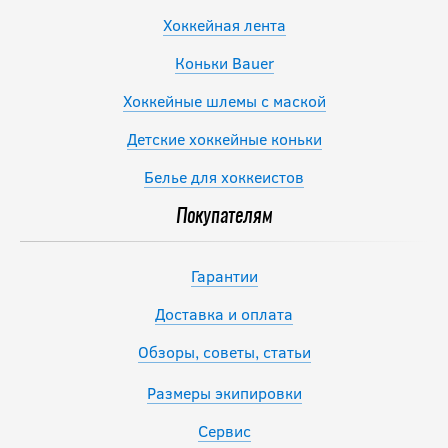
Хоккейная лента
Коньки Bauer
Хоккейные шлемы с маской
Детские хоккейные коньки
Белье для хоккеистов
Покупателям
Гарантии
Доставка и оплата
Обзоры, советы, статьи
Размеры экипировки
Сервис