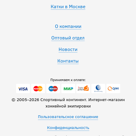
Катки в Москве
О компании
Оптовый отдел
Новости
Контакты
Принимаем к оплате:
© 2005–2026 Спортивный континент. Интернет-магазин
хоккейной экипировки
Пользовательское соглашение
Конфиденциальность