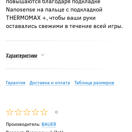
повышаются благодаря подкладке
Nanosense на пальце с подкладкой
THERMOMAX +, чтобы ваши руки
оставались свежими в течение всей игры.
Характеристики
Гарантия
Доставка и оплата
Таблица размеров
0
Производитель:
BAUER