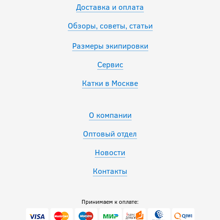
Доставка и оплата
Обзоры, советы, статьи
Размеры экипировки
Сервис
Катки в Москве
О компании
Оптовый отдел
Новости
Контакты
Принимаем к оплате: