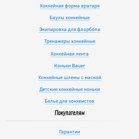
Хоккейная форма вратаря
Баулы хоккейные
Экипировка для флорбола
Тренажеры хоккейные
Хоккейная лента
Коньки Bauer
Хоккейные шлемы с маской
Детские хоккейные коньки
Белье для хоккеистов
Покупателям
Гарантии