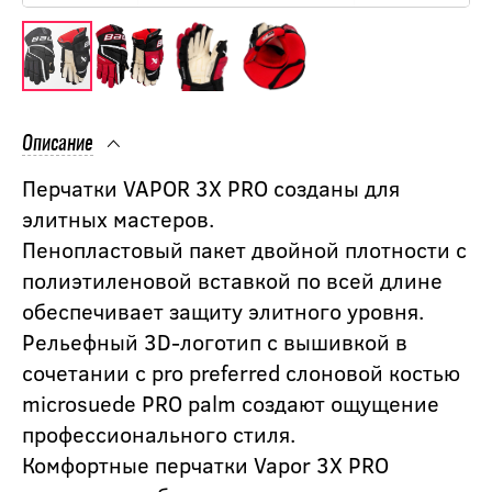
Описание
Перчатки VAPOR 3X PRO созданы для
элитных мастеров.
Пенопластовый пакет двойной плотности с
полиэтиленовой вставкой по всей длине
обеспечивает защиту элитного уровня.
Рельефный 3D-логотип с вышивкой в
сочетании с pro preferred слоновой костью
microsuede PRO palm создают ощущение
профессионального стиля.
Комфортные перчатки Vapor 3X PRO