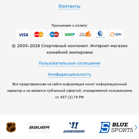
Контакты
Принимаем к оплате:
© 2005–2026 Спортивный континент. Интернет-магазин
хоккейной экипировки
Пользовательское соглашение
Конфиденциальность
Вся представленная на сайте информация носит информационный
характер и не является публичной офертой, определяемой положениями
ст. 437 (2) ГК РФ