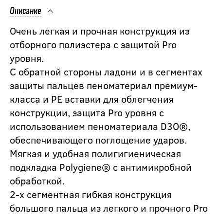
Описание
Очень легкая и прочная конструкция из
отборного полиэстера с защитой Pro
уровня.
С обратной стороны ладони и в сегментах
защиты пальцев пеноматериал премиум-
класса и PE вставки для облегчения
конструкции, защита Pro уровня с
использованием пеноматериала D3O®,
обеспечивающего поглощение ударов.
Мягкая и удобная полигигиеническая
подкладка Polygiene® с антимикробной
обработкой.
2-х сегментная гибкая конструкция
большого пальца из легкого и прочного Pro