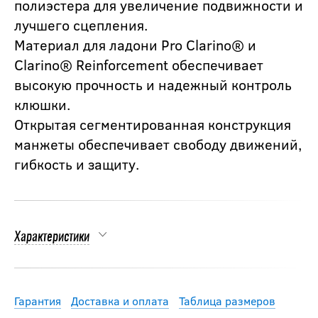
полиэстера для увеличение подвижности и
лучшего сцепления.
Материал для ладони Pro Clarino® и
Clarino® Reinforcement обеспечивает
высокую прочность и надежный контроль
клюшки.
Открытая сегментированная конструкция
манжеты обеспечивает свободу движений,
гибкость и защиту.
Характеристики
Гарантия
Доставка и оплата
Таблица размеров