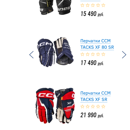
15 490
руб.
Перчатки CCM
TACKS XF 80 SR
17 490
руб.
Перчатки CCM
TACKS XF SR
21 990
руб.