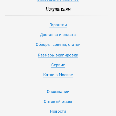
Покупателям
Гарантии
Доставка и оплата
Обзоры, советы, статьи
Размеры экипировки
Сервис
Катки в Москве
О компании
Оптовый отдел
Новости