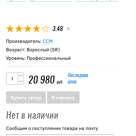
5
3.48
Производитель:
CCM
Возраст: Взрослый (SR)
Уровень: Профессиональный
Последняя
20 980
цена
руб.
Купить сразу
В корзину
Нет в наличии
Сообщим о поступлении товара на почту