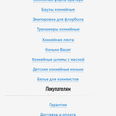
Баулы хоккейные
Экипировка для флорбола
Тренажеры хоккейные
Хоккейная лента
Коньки Bauer
Хоккейные шлемы с маской
Детские хоккейные коньки
Белье для хоккеистов
Покупателям
Гарантии
Доставка и оплата