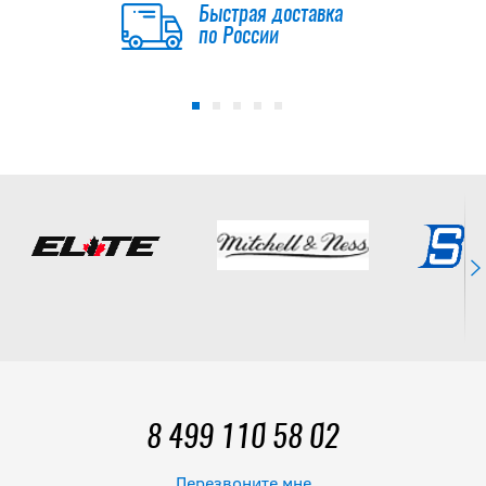
Быстрая доставка
по России
8 499 110 58 02
Перезвоните мне