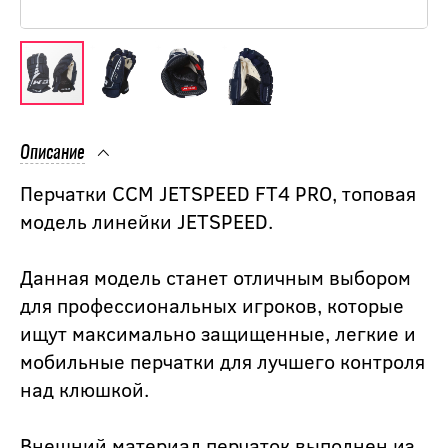
Описание
Перчатки CCM JETSPEED FT4 PRO, топовая
модель линейки JETSPEED.
Данная модель станет отличным выбором
для профессиональных игроков, которые
ищут максимально защищенные, легкие и
мобильные перчатки для лучшего контроля
над клюшкой.
Внешний материал перчаток выполнен из