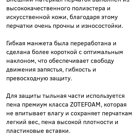
высококачественного полиэстера и
искусственной кожи, благодаря этому
перчатки очень прочны и износостойки.
Гибкая манжета была переработана и
сделана более короткой с оптимальным
наклоном, что обеспечивает свободу
движения запястья, гибкость и
превосходную защиту.
Для защиты тыльная части используется
пена премиум класса ZOTEFOAM, которая
не впитывает влагу и сохраняет перчаткам
легкий вес, пена высокой плотности и
пластиковые вставки.