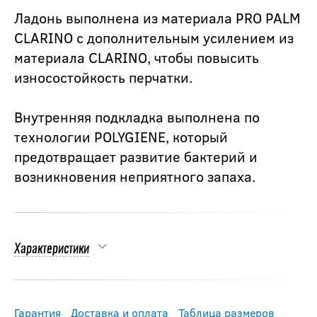
Ладонь выполнена из материала PRO PALM
CLARINO с дополнительным усилением из
материала CLARINO, чтобы повысить
износостойкость перчатки.
Внутренняя подкладка выполнена по
технологии POLYGIENE, который
предотвращает развитие бактерий и
возникновения неприятного запаха.
Характеристики
Гарантия
Доставка и оплата
Таблица размеров