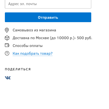
Самовывоз из магазина
Доставка по Москве (до 10000 р.)- 500 руб.
Способы оплаты
Как подобрать товар?
ПОДЕЛИТЬСЯ