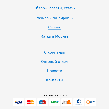
Обзоры, советы, статьи
Размеры экипировки
Сервис
Катки в Москве
О компании
Оптовый отдел
Новости
Контакты
Принимаем к оплате: