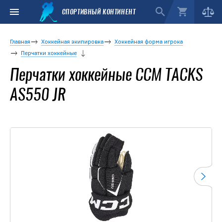
СПОРТИВНЫЙ КОНТИНЕНТ
Главная
Хоккейная экипировка
Хоккейная форма игрока
Перчатки хоккейные
Перчатки хоккейные CCM TACKS
AS550 JR