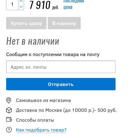
Последняя
7 910
цена
руб.
Купить сразу
В корзину
Нет в наличии
Сообщим о поступлении товара на почту
Самовывоз из магазина
Доставка по Москве (до 10000 р.)- 500 руб.
Способы оплаты
Как подобрать товар?