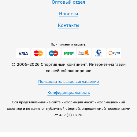
Оптовый отдел
Новости
Контакты
Принимаем к оплате:
© 2005–2026 Спортивный континент. Интернет-магазин
хоккейной экипировки
Пользовательское соглашение
Конфиденциальность
Вся представленная на сайте информация носит информационный
характер и не является публичной офертой, определяемой положениями
ст. 437 (2) ГК РФ