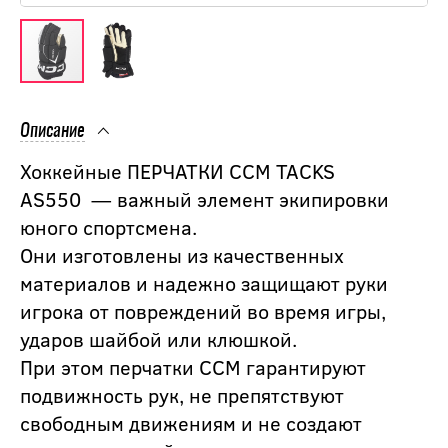
Описание
Хоккейные ПЕРЧАТКИ CCM TACKS
AS550 — важный элемент экипировки
юного спортсмена.
Они изготовлены из качественных
материалов и надежно защищают руки
игрока от повреждений во время игры,
ударов шайбой или клюшкой.
При этом перчатки CCM гарантируют
подвижность рук, не препятствуют
свободным движениям и не создают