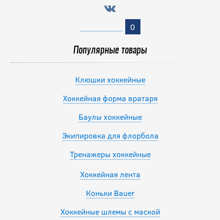
0
Популярные товары
Клюшки хоккейные
Хоккейная форма вратаря
Баулы хоккейные
Экипировка для флорбола
Тренажеры хоккейные
Хоккейная лента
Коньки Bauer
Хоккейные шлемы с маской