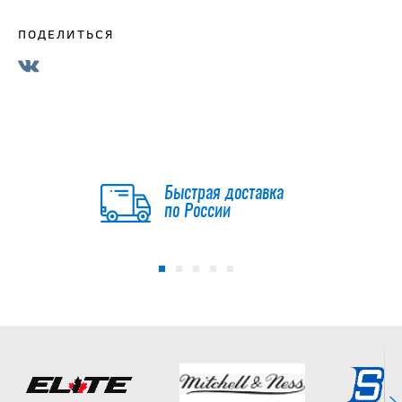
ПОДЕЛИТЬСЯ
Быстрая доставка
по России