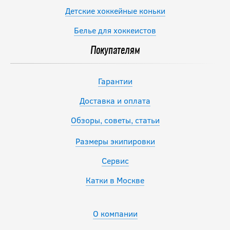
Детские хоккейные коньки
Белье для хоккеистов
Покупателям
Гарантии
Доставка и оплата
Обзоры, советы, статьи
Размеры экипировки
Сервис
Катки в Москве
О компании