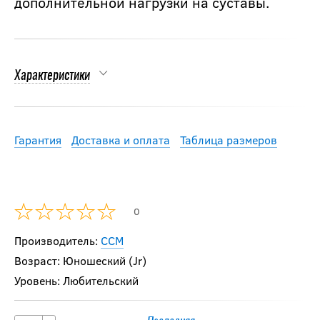
дополнительной нагрузки на суставы.
Характеристики
Гарантия
Доставка и оплата
Таблица размеров
0
Производитель:
CCM
Возраст: Юношеский (Jr)
Уровень: Любительский