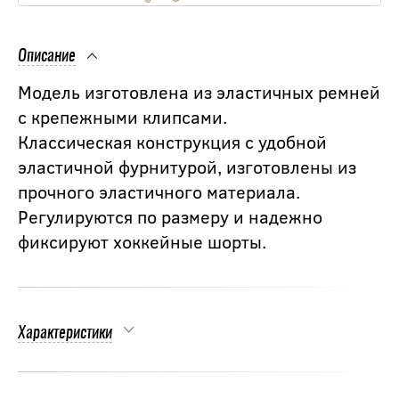
Описание
Модель изготовлена из эластичных ремней
с крепежными клипсами.
Классическая конструкция с удобной
эластичной фурнитурой, изготовлены из
прочного эластичного материала.
Регулируются по размеру и надежно
фиксируют хоккейные шорты.
Характеристики