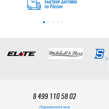
Быстрая доставка
по России
8 499 110 58 02
Перезвоните мне