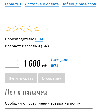
Гарантия
Доставка и оплата
Таблица размеров
0
Производитель:
CCM
Возраст: Взрослый (SR)
Последняя
1 600
цена
руб.
Купить сразу
В корзину
Нет в наличии
Сообщим о поступлении товара на почту