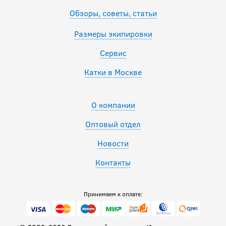
Обзоры, советы, статьи
Размеры экипировки
Сервис
Катки в Москве
О компании
Оптовый отдел
Новости
Контакты
Принимаем к оплате: