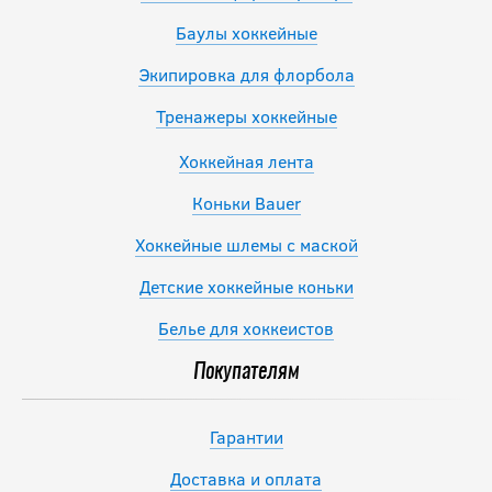
Баулы хоккейные
Экипировка для флорбола
Тренажеры хоккейные
Хоккейная лента
Коньки Bauer
Хоккейные шлемы с маской
Детские хоккейные коньки
Белье для хоккеистов
Покупателям
Гарантии
Доставка и оплата