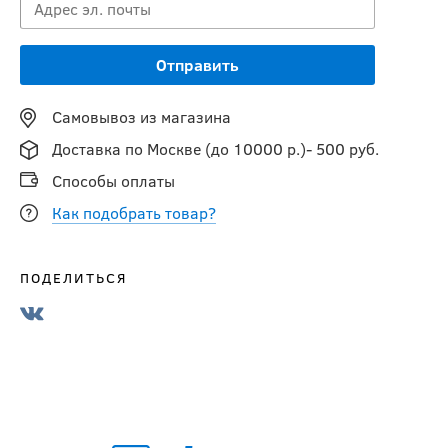
Самовывоз из магазина
Доставка по Москве (до 10000 р.)- 500 руб.
Способы оплаты
Как подобрать товар?
ПОДЕЛИТЬСЯ