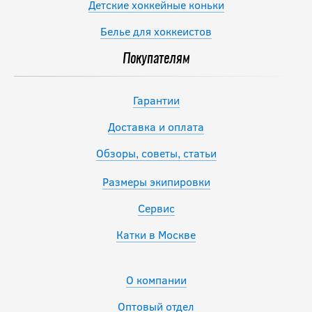
Детские хоккейные коньки
Белье для хоккеистов
Покупателям
Гарантии
Доставка и оплата
Обзоры, советы, статьи
Размеры экипировки
Сервис
Катки в Москве
О компании
Оптовый отдел