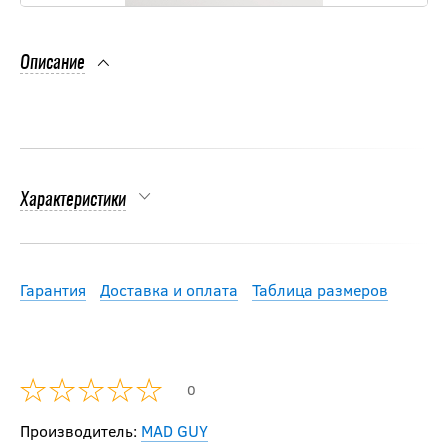
Описание
Характеристики
Гарантия
Доставка и оплата
Таблица размеров
0
Производитель:
MAD GUY