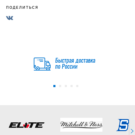
ПОДЕЛИТЬСЯ
Быстрая доставка
по России