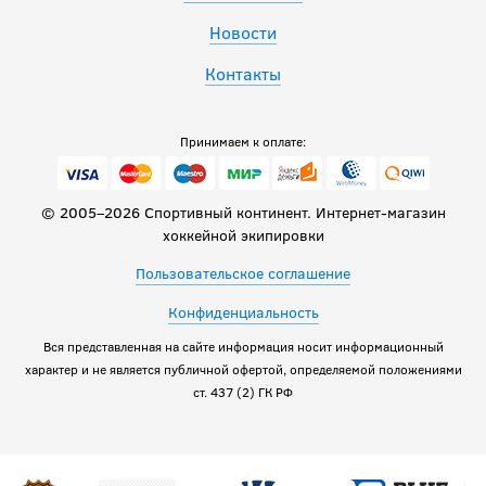
Новости
Контакты
Принимаем к оплате:
© 2005–2026 Спортивный континент. Интернет-магазин
хоккейной экипировки
Пользовательское соглашение
Конфиденциальность
Вся представленная на сайте информация носит информационный
характер и не является публичной офертой, определяемой положениями
ст. 437 (2) ГК РФ