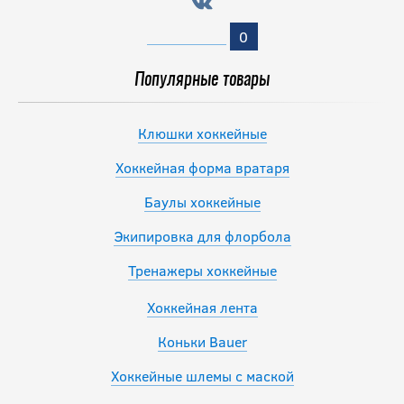
0
Популярные товары
Клюшки хоккейные
Хоккейная форма вратаря
Баулы хоккейные
Экипировка для флорбола
Тренажеры хоккейные
Хоккейная лента
Коньки Bauer
Хоккейные шлемы с маской