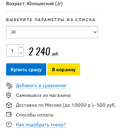
Возраст: Юношеский (Jr)
ВЫБЕРИТЕ ПАРАМЕТРЫ ИЗ СПИСКА
2 240
руб.
Купить сразу
В корзину
Добавить в сравнение
Самовывоз из магазина
Доставка по Москве (до 10000 р.)- 500 руб.
Способы оплаты
Как подобрать товар?