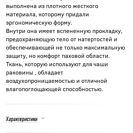
выполнена из плотного жесткого
материала, которому придали
эргономическую форму.
Внутри она имеет вспененную прокладку,
предохраняющую тело от натертостей и
обеспечивающей не только максимальную
защиту, но комфорт паховой области.
Ткань, которую используют для чаши
раковины , обладает
воздухопроницаемостью и отличной
влагопоглощающей способностью.
Характеристики