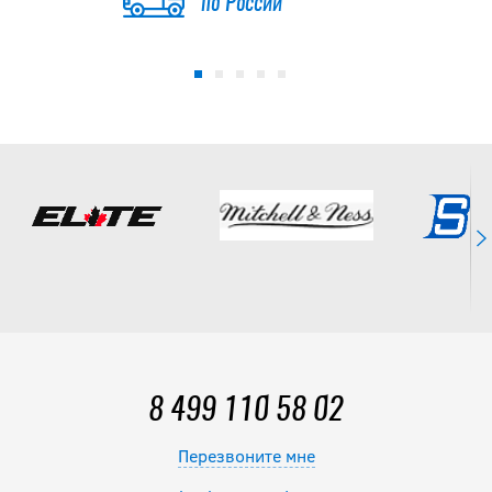
по России
8 499 110 58 02
Перезвоните мне