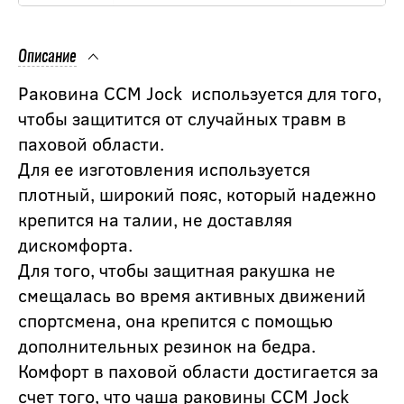
Описание
Раковина CCM Jock используется для того,
чтобы защитится от случайных травм в
паховой области.
Для ее изготовления используется
плотный, широкий пояс, который надежно
крепится на талии, не доставляя
дискомфорта.
Для того, чтобы защитная ракушка не
смещалась во время активных движений
спортсмена, она крепится с помощью
дополнительных резинок на бедра.
Комфорт в паховой области достигается за
счет того, что чаша раковины CCM Jock