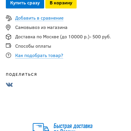
Купить сразу
В корзину
Добавить в сравнение
Самовывоз из магазина
Доставка по Москве (до 10000 р.)- 500 руб.
Способы оплаты
Как подобрать товар?
ПОДЕЛИТЬСЯ
Быстрая доставка