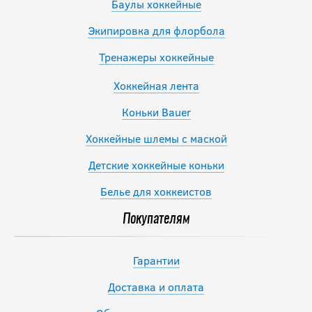
Баулы хоккейные
Экипировка для флорбола
Тренажеры хоккейные
Хоккейная лента
Коньки Bauer
Хоккейные шлемы с маской
Детские хоккейные коньки
Белье для хоккеистов
Покупателям
Гарантии
Доставка и оплата