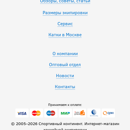
Обзоры, советы, статьи
Размеры экипировки
Сервис
Катки в Москве
О компании
Оптовый отдел
Новости
Контакты
Принимаем к оплате:
© 2005–2026 Спортивный континент. Интернет-магазин
хоккейной экипировки