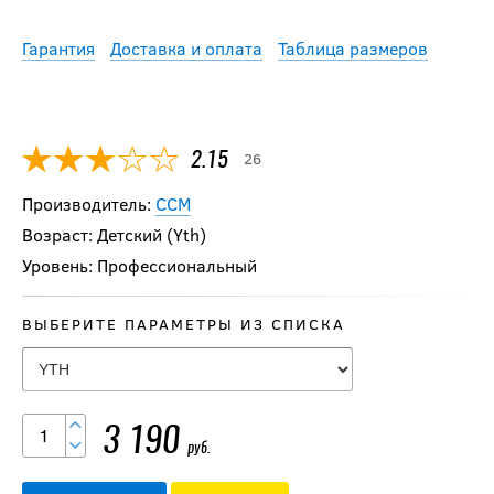
Гарантия
Доставка и оплата
Таблица размеров
26
2.15
Производитель:
CCM
Возраст: Детский (Yth)
Уровень: Профессиональный
ВЫБЕРИТЕ ПАРАМЕТРЫ ИЗ СПИСКА
3 190
руб.