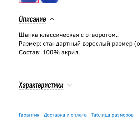
Описание
Шапка классическая с отворотом..
Размер: стандартный взрослый размер (об
Состав: 100% акрил.
Характеристики
Гарантия
Доставка и оплата
Таблица размеров