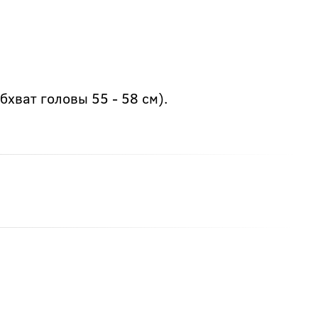
хват головы 55 - 58 см).