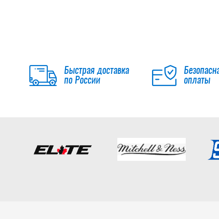
Быстрая доставка
Безопасн
по России
оплаты