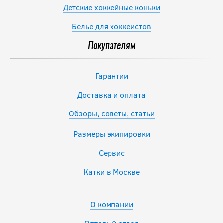
Детские хоккейные коньки
Белье для хоккеистов
Покупателям
Гарантии
Доставка и оплата
Обзоры, советы, статьи
Размеры экипировки
Сервис
Катки в Москве
О компании
Оптовый отдел