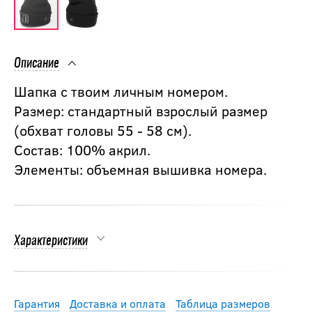
Описание
Шапка с твоим личным номером.
Размер: стандартный взрослый размер
(обхват головы 55 - 58 см).
Состав: 100% акрил.
Элементы: объемная вышивка номера.
Характеристики
Гарантия
Доставка и оплата
Таблица размеров