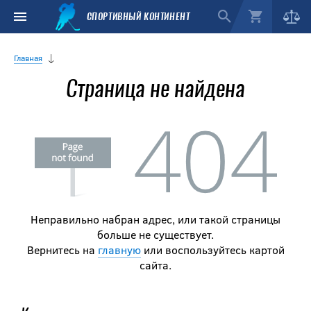
СПОРТИВНЫЙ КОНТИНЕНТ
Главная
Страница не найдена
Неправильно набран адрес, или такой страницы
больше не существует.
Вернитесь на
главную
или воспользуйтесь картой
сайта.