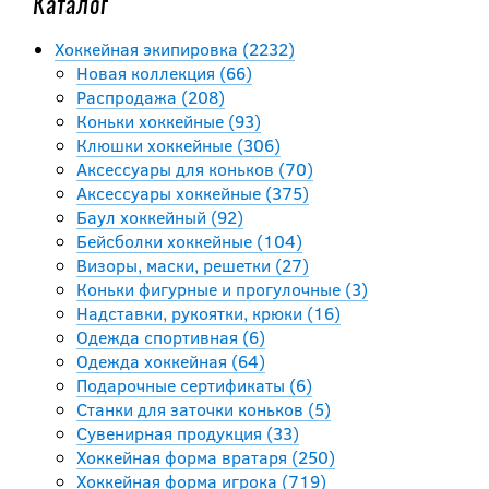
Каталог
Хоккейная экипировка (2232)
Новая коллекция (66)
Распродажа (208)
Коньки хоккейные (93)
Клюшки хоккейные (306)
Аксессуары для коньков (70)
Аксессуары хоккейные (375)
Баул хоккейный (92)
Бейсболки хоккейные (104)
Визоры, маски, решетки (27)
Коньки фигурные и прогулочные (3)
Надставки, рукоятки, крюки (16)
Одежда спортивная (6)
Одежда хоккейная (64)
Подарочные сертификаты (6)
Станки для заточки коньков (5)
Сувенирная продукция (33)
Хоккейная форма вратаря (250)
Хоккейная форма игрока (719)