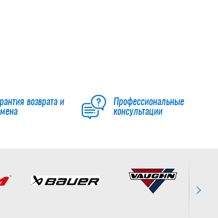
рантия возврата и
Профессиональные
бмена
консультации