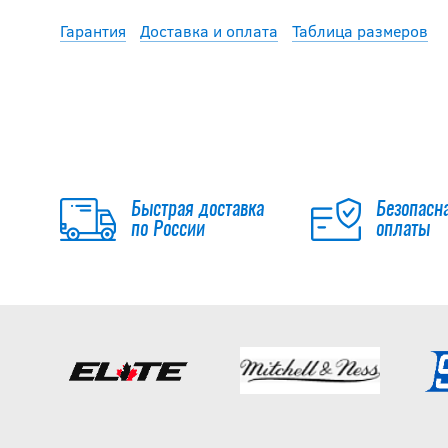
Гарантия
Доставка и оплата
Таблица размеров
Быстрая доставка
Безопасн
по России
оплаты