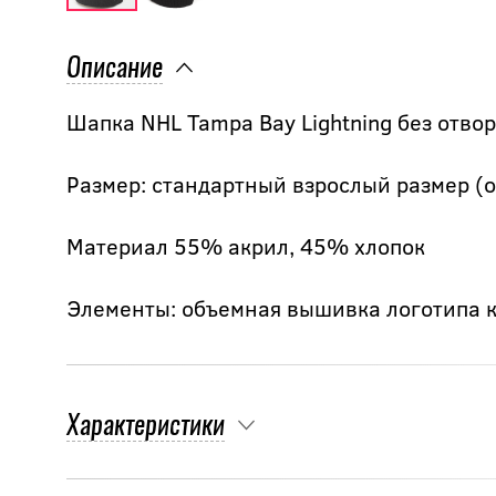
Описание
Шапка NHL Tampa Bay Lightning без отвор
Размер: стандартный взрослый размер (об
Материал 55% акрил, 45% хлопок
Элементы: объемная вышивка логотипа к
Характеристики