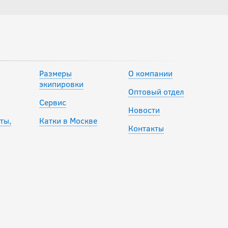
Размеры
О компании
экипировки
Оптовый отдел
Сервис
Новости
ты,
Катки в Москве
Контакты