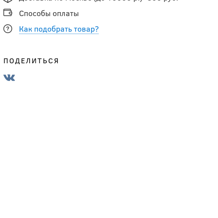
Способы оплаты
Как подобрать товар?
ПОДЕЛИТЬСЯ