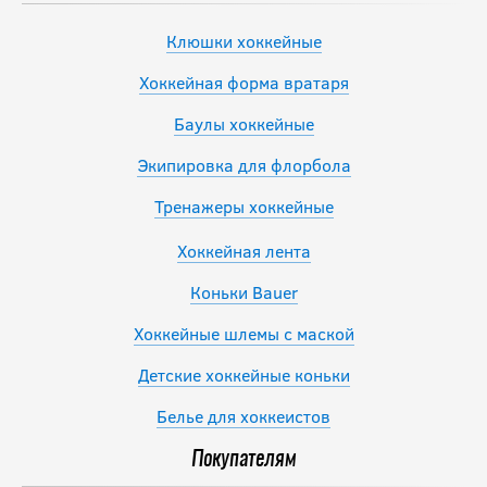
Клюшки хоккейные
Хоккейная форма вратаря
Баулы хоккейные
Экипировка для флорбола
Тренажеры хоккейные
Хоккейная лента
Коньки Bauer
Хоккейные шлемы с маской
Детские хоккейные коньки
Белье для хоккеистов
Покупателям