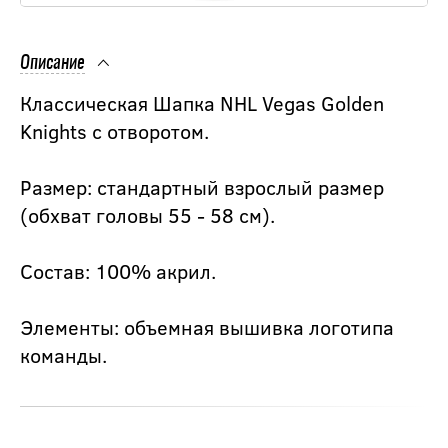
Описание
Классическая Шапка NHL Vegas Golden
Knights с отворотом.
Размер: стандартный взрослый размер
(обхват головы 55 - 58 см).
Состав: 100% акрил.
Элементы: объемная вышивка логотипа
команды.