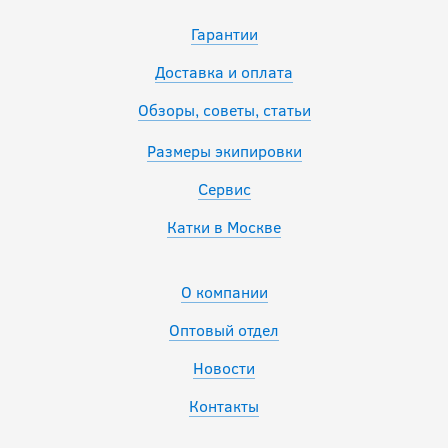
Гарантии
Доставка и оплата
Обзоры, советы, статьи
Размеры экипировки
Сервис
Катки в Москве
О компании
Оптовый отдел
Новости
Контакты