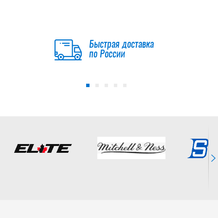
Быстрая доставка
по России