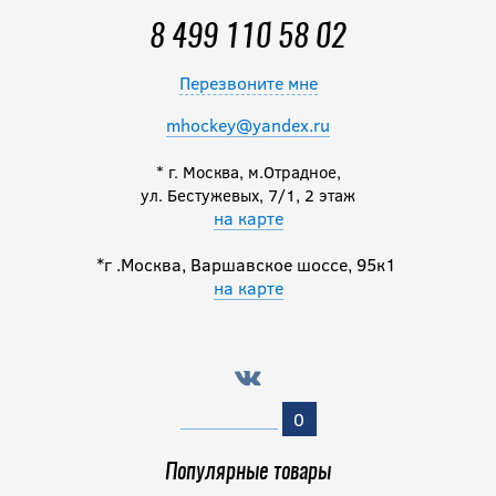
8 499 110 58 02
Перезвоните мне
mhockey@yandex.ru
* г. Москва, м.Отрадное,
ул. Бестужевых, 7/1, 2 этаж
на карте
*г .Москва, Варшавское шоссе, 95к1
на карте
0
Популярные товары