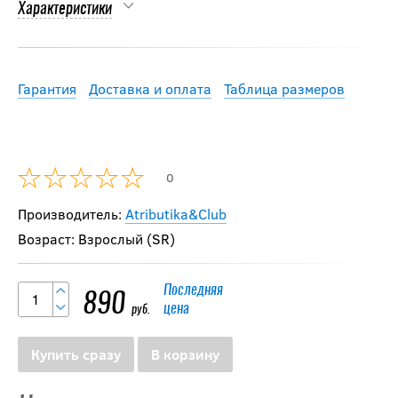
Характеристики
Гарантия
Доставка и оплата
Таблица размеров
0
Производитель:
Atributika&Club
Возраст: Взрослый (SR)
Последняя
890
цена
руб.
Купить сразу
В корзину