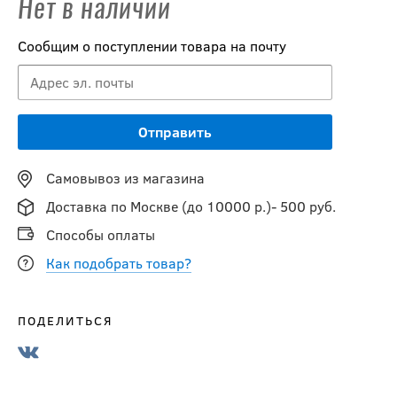
Нет в наличии
Сообщим о поступлении товара на почту
Самовывоз из магазина
Доставка по Москве (до 10000 р.)- 500 руб.
Способы оплаты
Как подобрать товар?
ПОДЕЛИТЬСЯ