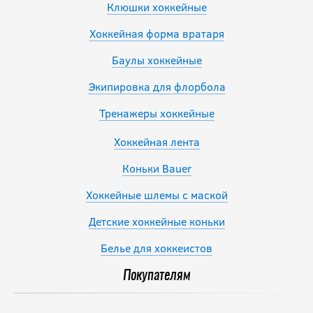
Клюшки хоккейные
Хоккейная форма вратаря
Баулы хоккейные
Экипировка для флорбола
Тренажеры хоккейные
Хоккейная лента
Коньки Bauer
Хоккейные шлемы с маской
Детские хоккейные коньки
Белье для хоккеистов
Покупателям