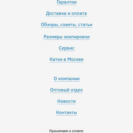
Гарантии
Доставка и оплата
Обзоры, советы, статьи
Размеры экипировки
Сервис
Катки в Москве
О компании
Оптовый отдел
Новости
Контакты
Принимаем к оплате: