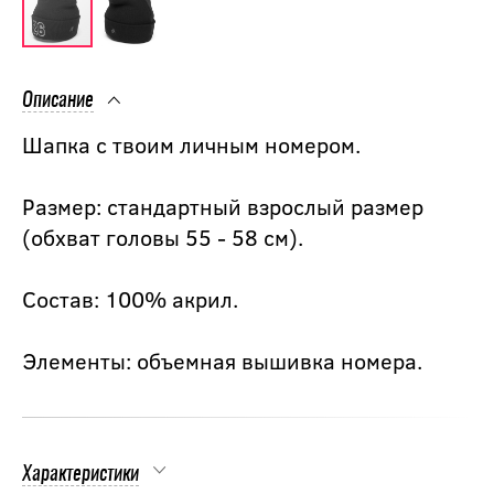
Описание
Шапка с твоим личным номером.
Размер: стандартный взрослый размер
(обхват головы 55 - 58 см).
Состав: 100% акрил.
Элементы: объемная вышивка номера.
Характеристики