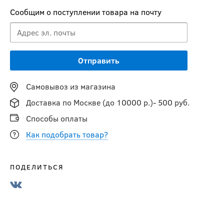
Сообщим о поступлении товара на почту
Самовывоз из магазина
Доставка по Москве (до 10000 р.)- 500 руб.
Способы оплаты
Как подобрать товар?
ПОДЕЛИТЬСЯ