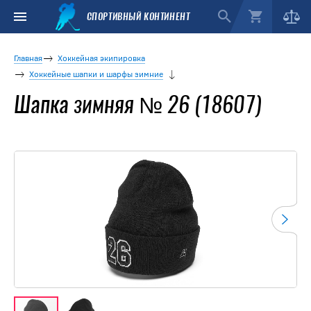
СПОРТИВНЫЙ КОНТИНЕНТ
Главная
Хоккейная экипировка
Хоккейные шапки и шарфы зимние
Шапка зимняя № 26 (18607)