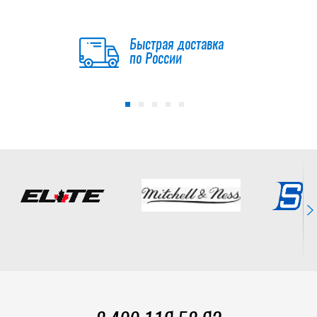
Быстрая доставка
по России