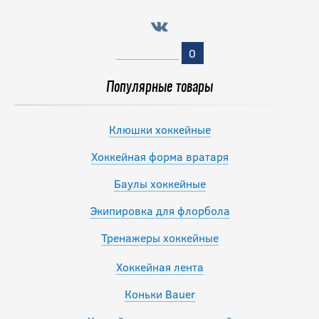
0
Популярные товары
Клюшки хоккейные
Хоккейная форма вратаря
Баулы хоккейные
Экипировка для флорбола
Тренажеры хоккейные
Хоккейная лента
Коньки Bauer