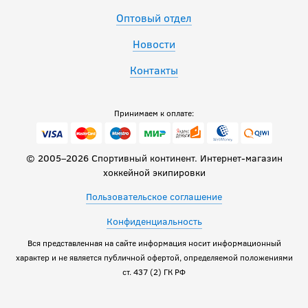
Оптовый отдел
Новости
Контакты
Принимаем к оплате:
© 2005–2026 Спортивный континент. Интернет-магазин
хоккейной экипировки
Пользовательское соглашение
Конфиденциальность
Вся представленная на сайте информация носит информационный
характер и не является публичной офертой, определяемой положениями
ст. 437 (2) ГК РФ