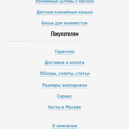
Хоккейные шлемы с маской
Детские хоккейные коньки
Белье для хоккеистов
Покупателям
Гарантии
Доставка и оплата
Обзоры, советы, статьи
Размеры экипировки
Сервис
Катки в Москве
О компании