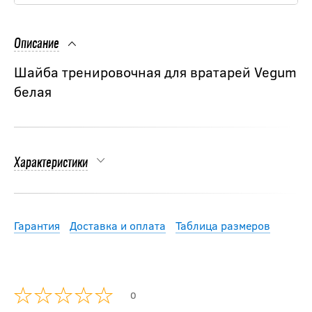
Описание
Шайба тренировочная для вратарей Vegum
белая
Характеристики
Гарантия
Доставка и оплата
Таблица размеров
0