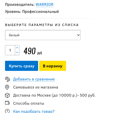
Производитель:
WARRIOR
Уровень: Профессиональный
ВЫБЕРИТЕ ПАРАМЕТРЫ ИЗ СПИСКА
490
руб.
Купить сразу
В корзину
Добавить в сравнение
Самовывоз из магазина
Доставка по Москве (до 10000 р.)- 500 руб.
Способы оплаты
Как подобрать товар?