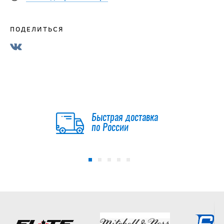
ПОДЕЛИТЬСЯ
Быстрая доставка
по России