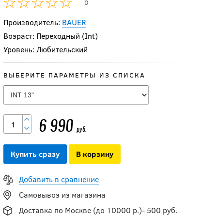
0
Производитель:
BAUER
Возраст: Переходный (Int)
Уровень: Любительский
ВЫБЕРИТЕ ПАРАМЕТРЫ ИЗ СПИСКА
6 990
руб.
Купить сразу
В корзину
Добавить в сравнение
Самовывоз из магазина
Доставка по Москве (до 10000 р.)- 500 руб.