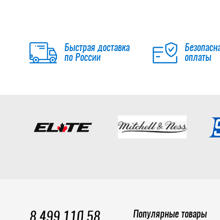
Быстрая доставка
Безопасн
по России
оплаты
Популярные товары
8 499 110 58