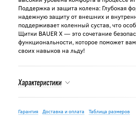
Поддержка и защита колена: Глубокая ф
надежную защиту от внешних и внутрен
поддерживает коленный сустав, что осо
Щитки BAUER X — это сочетание безопас
функциональности, которое поможет вам
своих навыков на льду!
Характеристики
Гарантия
Доставка и оплата
Таблица размеров