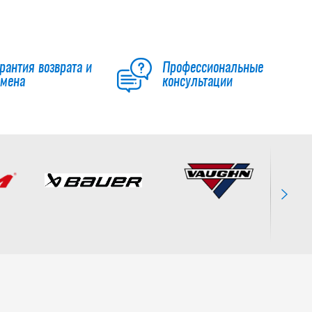
рантия возврата и
Профессиональные
бмена
консультации