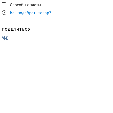
Способы оплаты
Как подобрать товар?
ПОДЕЛИТЬСЯ