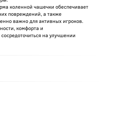
орма коленной чашечки обеспечивает
них повреждений, а также
бенно важно для активных игроков.
ности, комфорта и
 сосредоточиться на улучшении