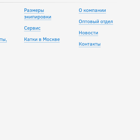
Размеры
О компании
экипировки
Оптовый отдел
Сервис
Новости
ты,
Катки в Москве
Контакты