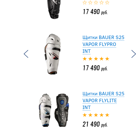
17 490
руб.
Щитки BAUER S25
VAPOR FLYPRO
INT
17 490
руб.
Щитки BAUER S25
VAPOR FLYLITE
INT
21 490
руб.