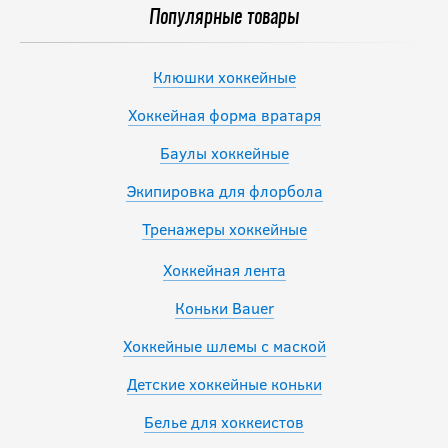
Популярные товары
21 490
руб.
Клюшки хоккейные
Хоккейная форма вратаря
Баулы хоккейные
Экипировка для флорбола
Тренажеры хоккейные
Хоккейная лента
Коньки Bauer
Хоккейные шлемы с маской
Детские хоккейные коньки
Белье для хоккеистов