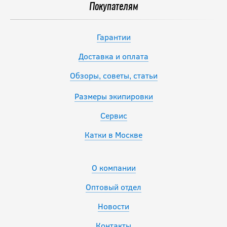
Покупателям
Гарантии
Доставка и оплата
Обзоры, советы, статьи
Размеры экипировки
Сервис
Катки в Москве
О компании
Оптовый отдел
Новости
Контакты