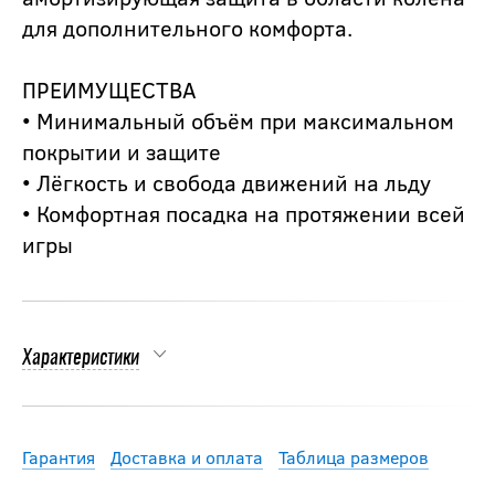
для дополнительного комфорта.
ПРЕИМУЩЕСТВА
• Минимальный объём при максимальном
покрытии и защите
• Лёгкость и свобода движений на льду
• Комфортная посадка на протяжении всей
игры
Характеристики
Гарантия
Доставка и оплата
Таблица размеров