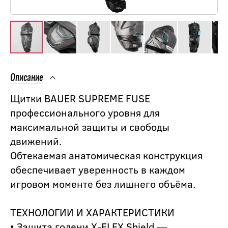
Описание
Щитки BAUER SUPREME FUSE
профессионального уровня для
максимальной защиты и свободы
движений.
Обтекаемая анатомическая конструкция
обеспечивает уверенность в каждом
игровом моменте без лишнего объёма.
ТЕХНОЛОГИИ И ХАРАКТЕРИСТИКИ
• Защита голени X-FLEX Shield —