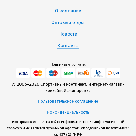
О компании
Оптовый отдел
Новости
Контакты
Принимаем к оплате:
© 2005–2026 Спортивный континент. Интернет-магазин
хоккейной экипировки
Пользовательское соглашение
Конфиденциальность
Вся представленная на сайте информация носит информационный
характер и не является публичной офертой, определяемой положениями
ст. 437 (2) ГК РФ