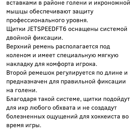
вставками в районе голени и икроножной
мышцы обеспечивают защиту
профессионального уровня.
Щитки JETSPEEDFT6 оснащены системой
двойной фиксации.
Верхний ремень располагается под
коленом и имеет специальную мягкую
накладку для комфорта игрока.
Второй ремешок регулируется по длине и
предназначен для правильной фиксации
на голени.
Благодаря такой системе, щитки подойдут
для икр любого обхвата и не создадут
болезненных ощущений для хоккеиста во
время игры.