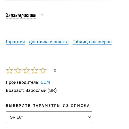
Характеристики
Гарантия
Доставка и оплата
Таблица размеров
0
Производитель:
CCM
Возраст: Взрослый (SR)
ВЫБЕРИТЕ ПАРАМЕТРЫ ИЗ СПИСКА