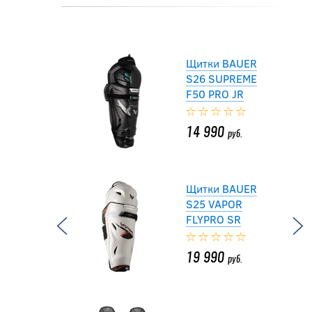
17 990
руб.
Щитки BAUER
S26 SUPREME
F50 PRO JR
14 990
руб.
Щитки BAUER
S25 VAPOR
FLYPRO SR
19 990
руб.