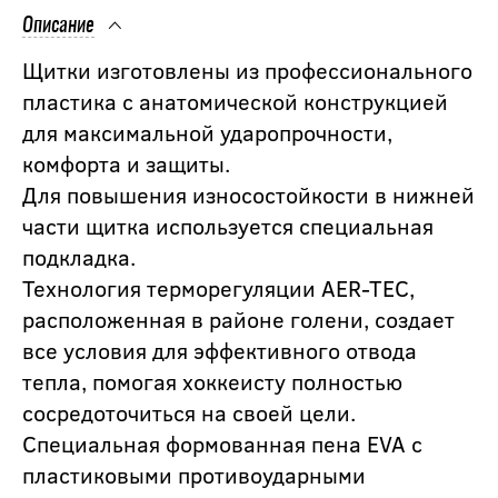
Описание
Щитки изготовлены из профессионального
пластика с анатомической конструкцией
для максимальной ударопрочности,
комфорта и защиты.
Для повышения износостойкости в нижней
части щитка используется специальная
подкладка.
Технология терморегуляции AER-TEC,
расположенная в районе голени, создает
все условия для эффективного отвода
тепла, помогая хоккеисту полностью
сосредоточиться на своей цели.
Специальная формованная пена EVA c
пластиковыми противоударными