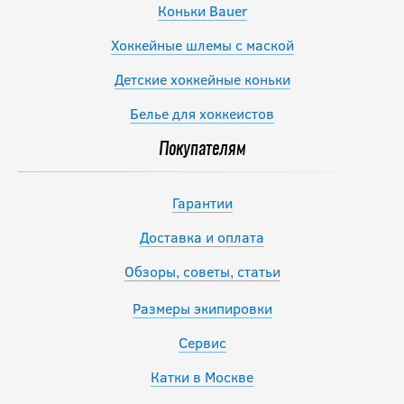
Коньки Bauer
Хоккейные шлемы с маской
Детские хоккейные коньки
Белье для хоккеистов
Покупателям
Гарантии
Доставка и оплата
Обзоры, советы, статьи
Размеры экипировки
Сервис
Катки в Москве