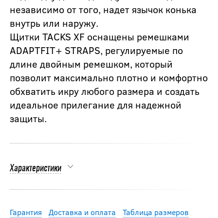
независимо от того, надет язычок конька
внутрь или наружу.
Щитки TACKS XF оснащены ремешками
ADAPTFIT+ STRAPS, регулируемые по
длине двойным ремешком, который
позволит максимально плотно и комфортно
обхватить икру любого размера и создать
идеальное прилегание для надежной
защиты.
Характеристики
Гарантия
Доставка и оплата
Таблица размеров