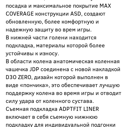
посадка и максимальное покрытие MAX
COVERAGE конструкции ASD, создают
обновленную, более комфортную и
надежную защиту во врем игры.
В нижней части голени находится
подкладка, материалы которой более
устойчивы к износу.
В области колена анатомическая коленная
чашечка JDP соединена с новой накладкой
D3O ZERO, дизайн которой выполнен в
виде «пончика», это обеспечивает лучшую
поддержку колена во время игры и отводит
силу удара от коленного сустава.
Съемная подкладка ADPTFIT LINER
включает в себя съемную нижнюю
подкладку для индивидуальной подгонки