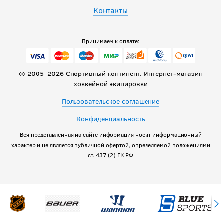
Контакты
Принимаем к оплате:
© 2005–2026 Спортивный континент. Интернет-магазин
хоккейной экипировки
Пользовательское соглашение
Конфиденциальность
Вся представленная на сайте информация носит информационный
характер и не является публичной офертой, определяемой положениями
ст. 437 (2) ГК РФ