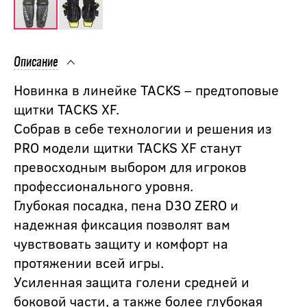
Описание
Новинка в линейке TACKS – предтоповые
щитки TACKS XF.
Собрав в себе технологии и решения из
PRO модели щитки TACKS XF станут
превосходным выбором для игроков
профессионального уровня.
Глубокая посадка, пена D3O ZERO и
надежная фиксация позволят вам
чувствовать защиту и комфорт на
протяжении всей игры.
Усиленная защита голени средней и
боковой части, а также более глубокая