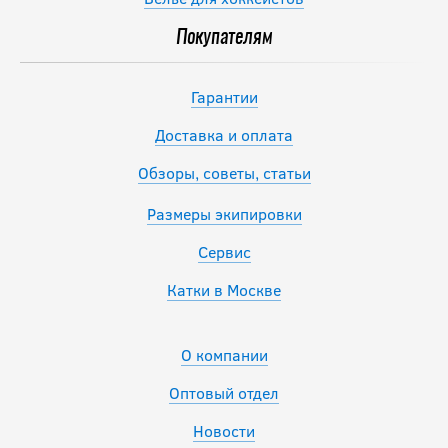
Покупателям
Гарантии
Доставка и оплата
Обзоры, советы, статьи
Размеры экипировки
Сервис
Катки в Москве
О компании
Оптовый отдел
Новости