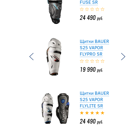
FUSE SR
24 490
руб.
Щитки BAUER
S25 VAPOR
FLYPRO SR
19 990
руб.
Щитки BAUER
S25 VAPOR
FLYLITE SR
24 490
руб.