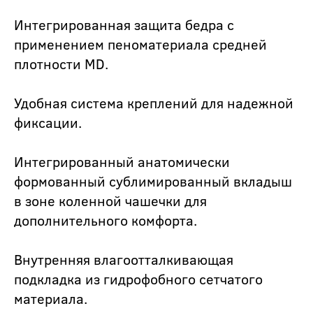
Интегрированная защита бедра с
применением пеноматериала средней
плотности MD.
Удобная система креплений для надежной
фиксации.
Интегрированный анатомически
формованный сублимированный вкладыш
в зоне коленной чашечки для
дополнительного комфорта.
Внутренняя влагоотталкивающая
подкладка из гидрофобного сетчатого
материала.