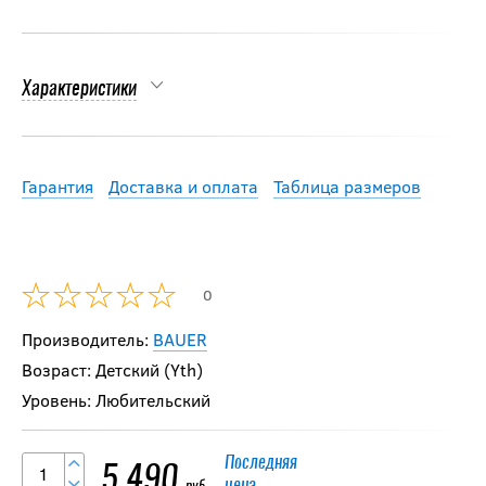
Характеристики
Гарантия
Доставка и оплата
Таблица размеров
0
Производитель:
BAUER
Возраст: Детский (Yth)
Уровень: Любительский
Последняя
5 490
цена