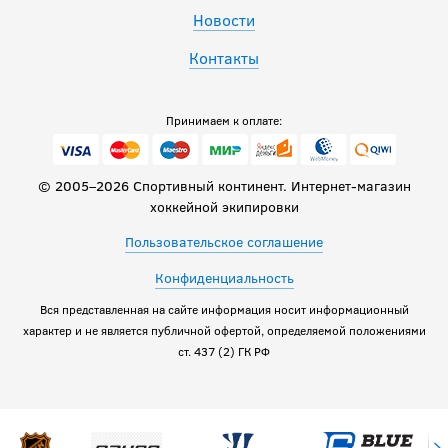
Новости
Контакты
Принимаем к оплате:
© 2005–2026 Спортивный континент. Интернет-магазин
хоккейной экипировки
Пользовательское соглашение
Конфиденциальность
Вся представленная на сайте информация носит информационный
характер и не является публичной офертой, определяемой положениями
ст. 437 (2) ГК РФ