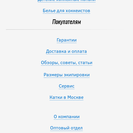
Белье для хоккеистов
Покупателям
Гарантии
Доставка и оплата
Обзоры, советы, статьи
Размеры экипировки
Сервис
Катки в Москве
О компании
Оптовый отдел