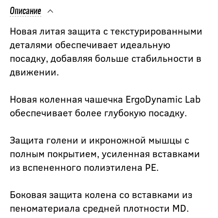
Описание
Новая литая защита с текстурированными
деталями обеспечивает идеальную
посадку, добавляя больше стабильности в
движении.
Новая коленная чашечка ErgoDynamic Lab
обеспечивает более глубокую посадку.
Защита голени и икроножной мышцы с
полным покрытием, усиленная вставками
из вспененного полиэтилена PE.
Боковая защита колена со вставками из
пеноматериала средней плотности MD.