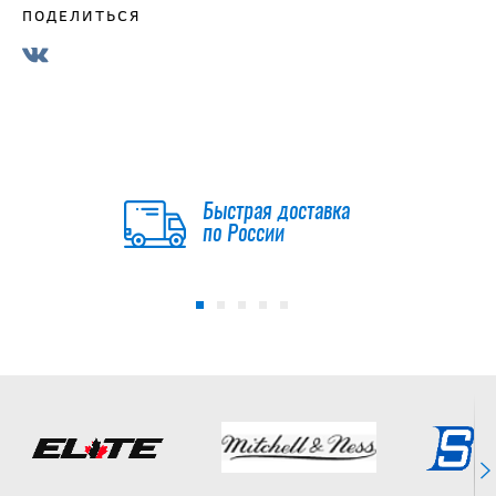
ПОДЕЛИТЬСЯ
Быстрая доставка
по России