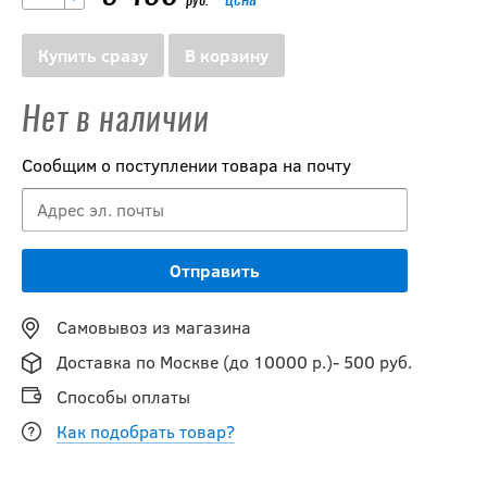
руб.
Купить сразу
В корзину
Нет в наличии
Сообщим о поступлении товара на почту
Самовывоз из магазина
Доставка по Москве (до 10000 р.)- 500 руб.
Способы оплаты
Как подобрать товар?