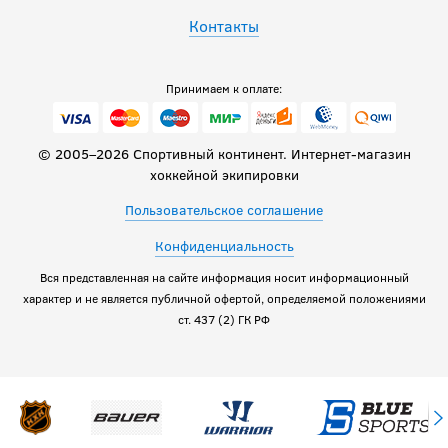
Контакты
Принимаем к оплате:
© 2005–2026 Спортивный континент. Интернет-магазин
хоккейной экипировки
Пользовательское соглашение
Конфиденциальность
Вся представленная на сайте информация носит информационный
характер и не является публичной офертой, определяемой положениями
ст. 437 (2) ГК РФ