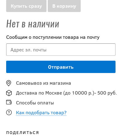
Купить сразу
В корзину
Нет в наличии
Сообщим о поступлении товара на почту
Самовывоз из магазина
Доставка по Москве (до 10000 р.)- 500 руб.
Способы оплаты
Как подобрать товар?
ПОДЕЛИТЬСЯ