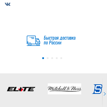
Быстрая доставка
по России