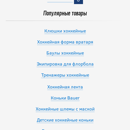
Популярные товары
Клюшки хоккейные
Хоккейная форма вратаря
Баулы хоккейные
Экипировка для флорбола
Тренажеры хоккейные
Хоккейная лента
Коньки Bauer
Хоккейные шлемы с маской
Детские хоккейные коньки