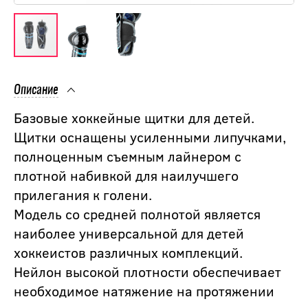
Описание
Базовые хоккейные щитки для детей.
Щитки оснащены усиленными липучками,
полноценным съемным лайнером с
плотной набивкой для наилучшего
прилегания к голени.
Модель со средней полнотой является
наиболее универсальной для детей
хоккеистов различных комплекций.
Нейлон высокой плотности обеспечивает
необходимое натяжение на протяжении