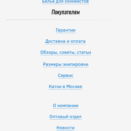
Белье для хоккеистов
Покупателям
Гарантии
Доставка и оплата
Обзоры, советы, статьи
Размеры экипировки
Сервис
Катки в Москве
О компании
Оптовый отдел
Новости