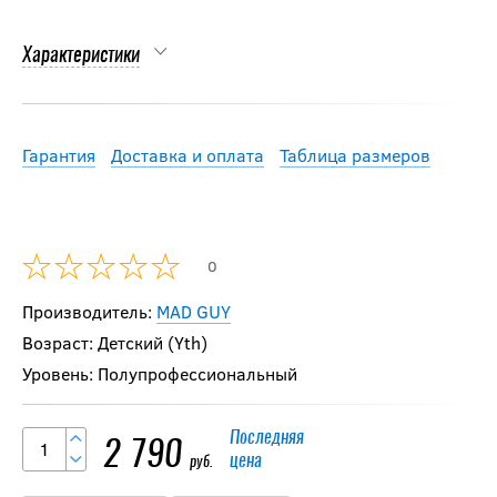
Характеристики
Гарантия
Доставка и оплата
Таблица размеров
0
Производитель:
MAD GUY
Возраст: Детский (Yth)
Уровень: Полупрофессиональный
Последняя
2 790
цена
руб.