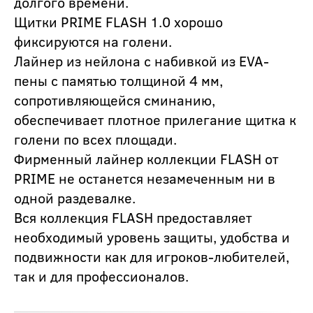
долгого времени.
Щитки PRIME FLASH 1.0 хорошо
фиксируются на голени.
Лайнер из нейлона с набивкой из EVA-
пены с памятью толщиной 4 мм,
сопротивляющейся сминанию,
обеспечивает плотное прилегание щитка к
голени по всех площади.
Фирменный лайнер коллекции FLASH от
PRIME не останется незамеченным ни в
одной раздевалке.
Вся коллекция FLASH предоставляет
необходимый уровень защиты, удобства и
подвижности как для игроков-любителей,
так и для профессионалов.