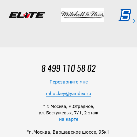
8 499 110 58 02
Перезвоните мне
mhockey@yandex.ru
* г. Москва, м.Отрадное,
ул. Бестужевых, 7/1, 2 этаж
на карте
*г .Москва, Варшавское шоссе, 95к1