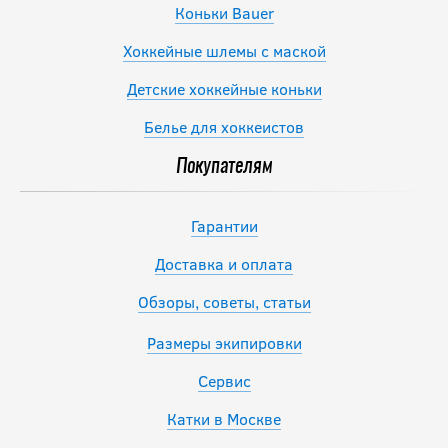
Коньки Bauer
Хоккейные шлемы с маской
Детские хоккейные коньки
Белье для хоккеистов
Покупателям
Гарантии
Доставка и оплата
Обзоры, советы, статьи
Размеры экипировки
Сервис
Катки в Москве