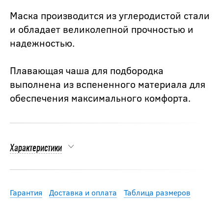
Маска производится из углеродистой стали
и обладает великолепной прочностью и
надежностью.
Плавающая чаша для подбородка
выполнена из вспененного материала для
обеспечения максимального комфорта.
Характеристики
Гарантия
Доставка и оплата
Таблица размеров