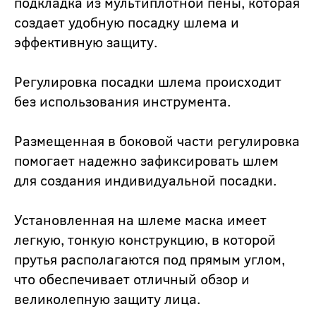
подкладка из мультиплотной пены, которая
создает удобную посадку шлема и
эффективную защиту.
Регулировка посадки шлема происходит
без использования инструмента.
Размещенная в боковой части регулировка
помогает надежно зафиксировать шлем
для создания индивидуальной посадки.
Установленная на шлеме маска имеет
легкую, тонкую конструкцию, в которой
прутья располагаются под прямым углом,
что обеспечивает отличный обзор и
великолепную защиту лица.