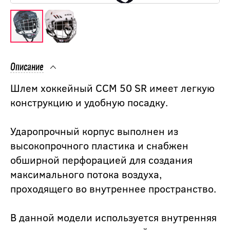
Описание
Шлем хоккейный CCM 50 SR имеет легкую
конструкцию и удобную посадку.
Ударопрочный корпус выполнен из
высокопрочного пластика и снабжен
обширной перфорацией для создания
максимального потока воздуха,
проходящего во внутреннее пространство.
В данной модели используется внутренняя