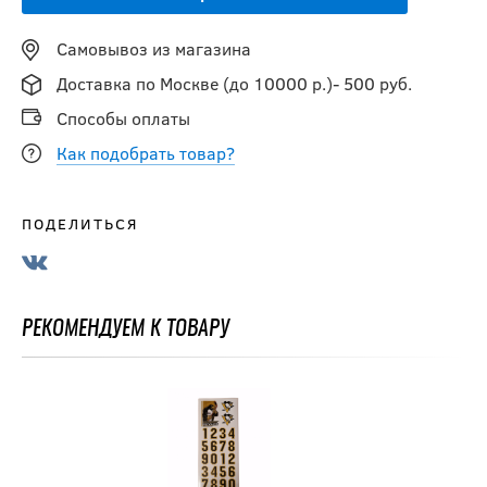
Самовывоз из магазина
Доставка по Москве (до 10000 р.)- 500 руб.
Способы оплаты
Как подобрать товар?
ПОДЕЛИТЬСЯ
РЕКОМЕНДУЕМ К ТОВАРУ