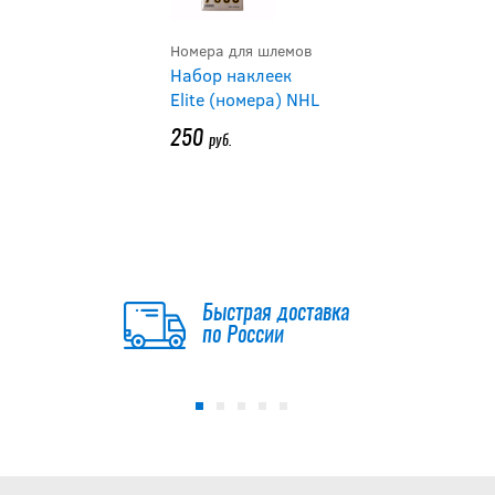
Номера для шлемов
Набор наклеек
Elite (номера) NHL
250
руб.
Быстрая доставка
по России