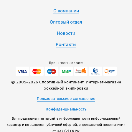
О компании
Оптовый отдел
Новости
Контакты
Принимаем к оплате:
© 2005–2026 Спортивный континент. Интернет-магазин
хоккейной экипировки
Пользовательское соглашение
Конфиденциальность
Вся представленная на сайте информация носит информационный
характер и не является публичной офертой, определяемой положениями
ст. 437 (2) ГК РФ