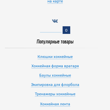
на карте
0
Популярные товары
Клюшки хоккейные
Хоккейная форма вратаря
Баулы хоккейные
Экипировка для флорбола
Тренажеры хоккейные
Хоккейная лента