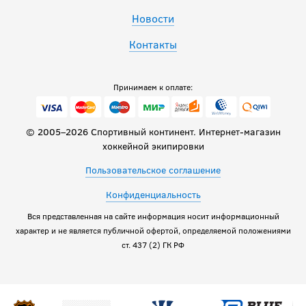
Новости
Контакты
Принимаем к оплате:
© 2005–2026 Спортивный континент. Интернет-магазин
хоккейной экипировки
Пользовательское соглашение
Конфиденциальность
Вся представленная на сайте информация носит информационный
характер и не является публичной офертой, определяемой положениями
ст. 437 (2) ГК РФ