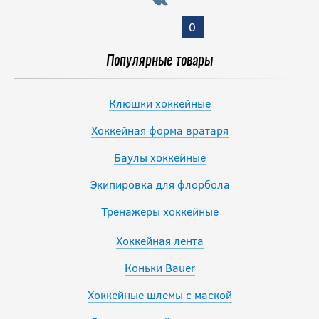
0
Популярные товары
Клюшки хоккейные
Хоккейная форма вратаря
Баулы хоккейные
Экипировка для флорбола
Тренажеры хоккейные
Хоккейная лента
Коньки Bauer
Хоккейные шлемы с маской