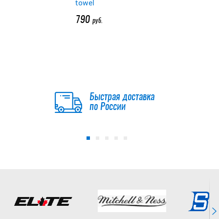
towel
790
руб.
Быстрая доставка
по России