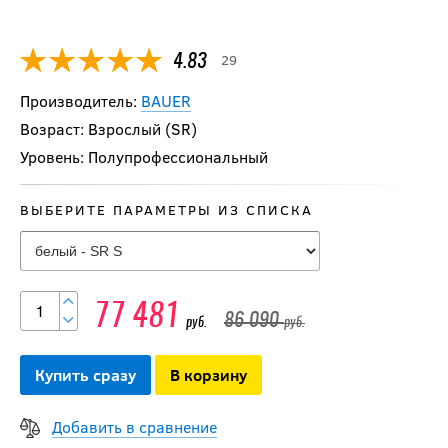
29
4.83
Производитель:
BAUER
Возраст: Взрослый (SR)
Уровень: Полупрофессиональный
ВЫБЕРИТЕ ПАРАМЕТРЫ ИЗ СПИСКА
77 481
86 090
руб.
руб.
Купить сразу
В корзину
Добавить в сравнение