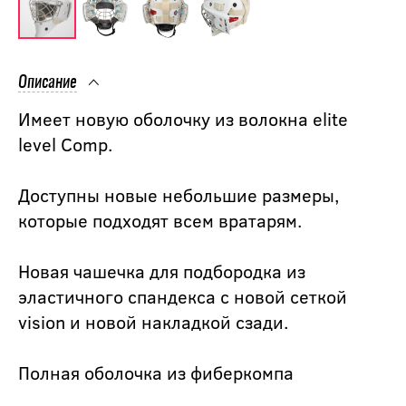
Описание
Имеет новую оболочку из волокна elite
level Comp.
Доступны новые небольшие размеры,
которые подходят всем вратарям.
Новая чашечка для подбородка из
эластичного спандекса с новой сеткой
vision и новой накладкой сзади.
Полная оболочка из фиберкомпа