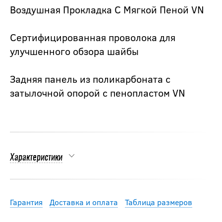
Воздушная Прокладка С Мягкой Пеной VN
Сертифицированная проволока для
улучшенного обзора шайбы
Задняя панель из поликарбоната с
затылочной опорой с пенопластом VN
Характеристики
Гарантия
Доставка и оплата
Таблица размеров