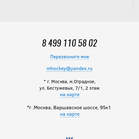
8 499 110 58 02
Перезвоните мне
mhockey@yandex.ru
* г. Москва, м.Отрадное,
ул. Бестужевых, 7/1, 2 этаж
на карте
*г .Москва, Варшавское шоссе, 95к1
на карте