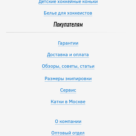
Детские хоккейные коньки
Белье для хоккеистов
Покупателям
Гарантии
Доставка и оплата
Обзоры, советы, статьи
Размеры экипировки
Сервис
Катки в Москве
О компании
Оптовый отдел