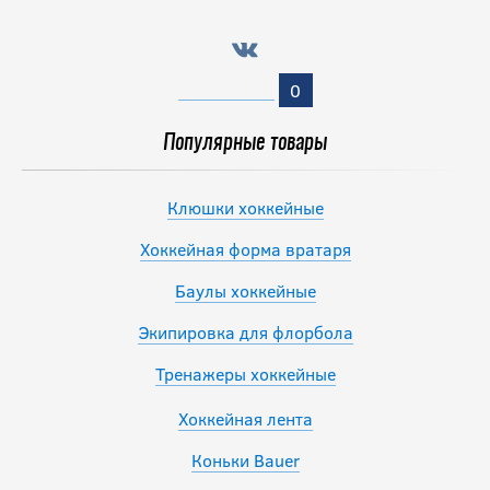
0
Популярные товары
Клюшки хоккейные
Хоккейная форма вратаря
Баулы хоккейные
Экипировка для флорбола
Тренажеры хоккейные
Хоккейная лента
Коньки Bauer