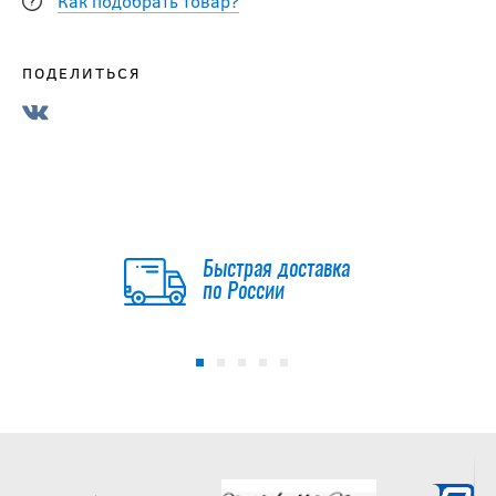
Как подобрать товар?
ПОДЕЛИТЬСЯ
Быстрая доставка
по России