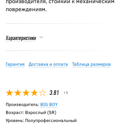
производителя, стойкий к механическим
повреждениям.
Характеристики
Гарантия
Доставка и оплата
Таблица размеров
15
3.81
Производитель:
BIG BOY
Возраст: Взрослый (SR)
Уровень: Полупрофессиональный