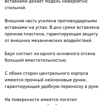
вставками делает модель невероятно
стильной.
Внешняя часть усилена противоударными
вставками на углах. В дно сумки вставлена
прочная пластина, гарантирующая защиту
от внешних механических воздействий.
Баул состоит из одного основного отсека
большой вместительностью.
С обоих сторон центрального корпуса
имеются прочный нейлоновые ручки,
гарантирующие удобную переноску в руке.
На поверхности имеется логотип