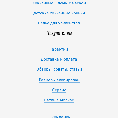
Хоккейные шлемы с маской
Детские хоккейные коньки
Белье для хоккеистов
Покупателям
Гарантии
Доставка и оплата
Обзоры, советы, статьи
Размеры экипировки
Сервис
Катки в Москве
О компании