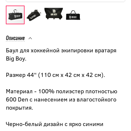
Описание
Баул для хоккейной экипировки вратаря
Big Boy.
Размер 44“ (110 см х 42 см х 42 см).
Материал - 100% полиэстер плотностью
600 Den с нанесением из влагостойкого
покрытия.
Черно-белый дизайн с ярко синими