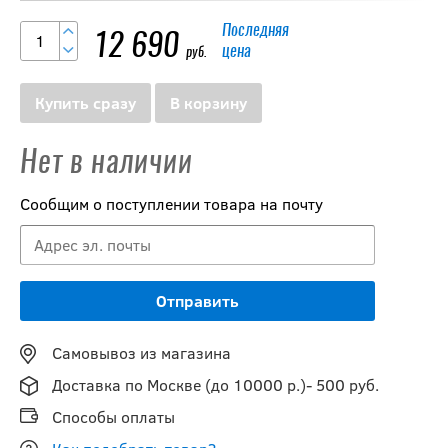
Последняя
12 690
цена
руб.
Купить сразу
В корзину
Нет в наличии
Сообщим о поступлении товара на почту
Самовывоз из магазина
Доставка по Москве (до 10000 р.)- 500 руб.
Способы оплаты