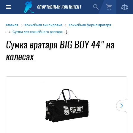
СПОРТИВНЫЙ КОНТИНЕНТ
Главная
Хоккейная экипировка
Хоккейная форма вратаря
Сумки для хоккейного вратаря
Сумка вратаря BIG BOY 44" на
колесах