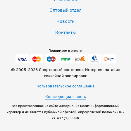
Оптовый отдел
Новости
Контакты
Принимаем к оплате:
© 2005–2026 Спортивный континент. Интернет-магазин
хоккейной экипировки
Пользовательское соглашение
Конфиденциальность
Вся представленная на сайте информация носит информационный
характер и не является публичной офертой, определяемой положениями
ст. 437 (2) ГК РФ