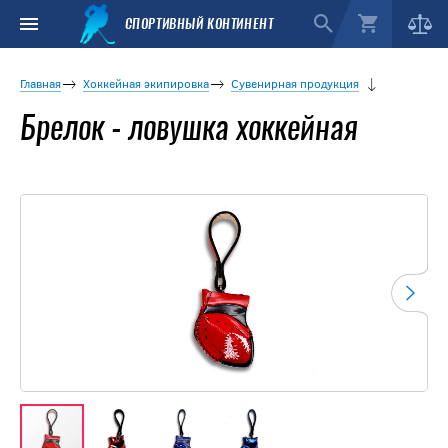
СПОРТИВНЫЙ КОНТИНЕНТ
Главная
Хоккейная экипировка
Сувенирная продукция
Брелок - ловушка хоккейная