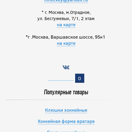
* г. Москва, м.Отрадное,
ул. Бестужевых, 7/1, 2 этаж
на карте
*г .Москва, Варшавское шоссе, 95к1
на карте
0
Популярные товары
Клюшки хоккейные
Хоккейная форма вратаря