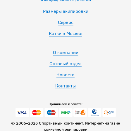
Размеры экипировки
Сервис
Катки в Москве
О компании
Оптовый отдел
Новости
Контакты
Принимаем к оплате:
© 2005–2026 Спортивный континент. Интернет-магазин
хоккейной экипировки