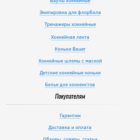
Баулы хоккейные
Экипировка для флорбола
Тренажеры хоккейные
Хоккейная лента
Коньки Bauer
Хоккейные шлемы с маской
Детские хоккейные коньки
Белье для хоккеистов
Покупателям
Гарантии
Доставка и оплата
Обзоры, советы, статьи