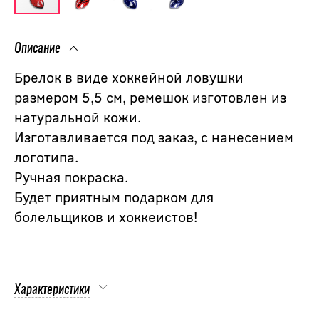
Описание
Брелок в виде хоккейной ловушки
размером 5,5 см, ремешок изготовлен из
натуральной кожи.
Изготавливается под заказ, с нанесением
логотипа.
Ручная покраска.
Будет приятным подарком для
болельщиков и хоккеистов!
Характеристики