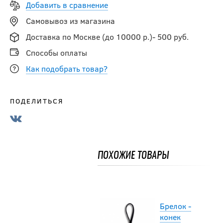
Добавить в сравнение
Самовывоз из магазина
Брелок -
Доставка по Москве (до 10000 р.)- 500 руб.
конек
хоккейный
Способы оплаты
Как подобрать товар?
690
руб.
ПОДЕЛИТЬСЯ
Брелок -
перчатка
хоккейная
ПОХОЖИЕ ТОВАРЫ
690
руб.
Брелок -
конек