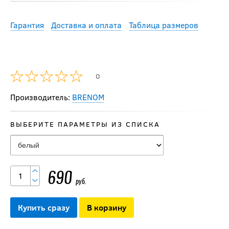
Гарантия
Доставка и оплата
Таблица размеров
0
Производитель:
BRENOM
ВЫБЕРИТЕ ПАРАМЕТРЫ ИЗ СПИСКА
690
руб.
Купить сразу
В корзину