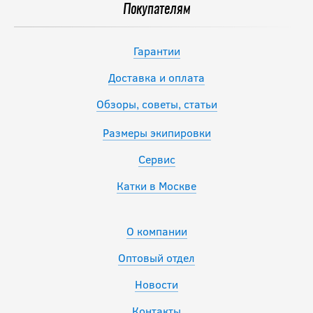
Покупателям
Гарантии
Доставка и оплата
Обзоры, советы, статьи
Размеры экипировки
Сервис
Катки в Москве
О компании
Оптовый отдел
Новости
Контакты