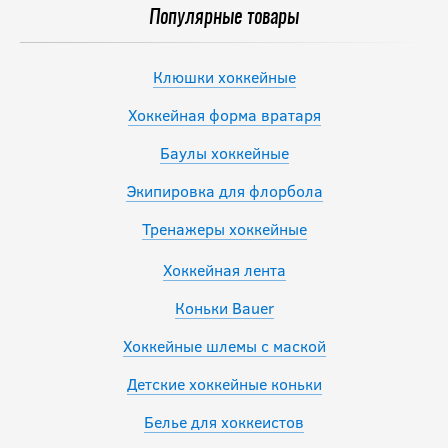
Популярные товары
Клюшки хоккейные
Хоккейная форма вратаря
Баулы хоккейные
Экипировка для флорбола
Тренажеры хоккейные
Хоккейная лента
Коньки Bauer
Хоккейные шлемы с маской
Детские хоккейные коньки
Белье для хоккеистов