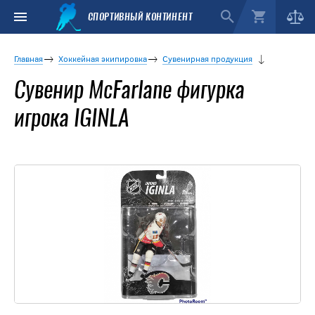
СПОРТИВНЫЙ КОНТИНЕНТ
Главная
Хоккейная экипировка
Сувенирная продукция
Сувенир McFarlane фигурка
игрока IGINLA