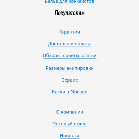
Белье для хоккеистов
Покупателям
Гарантии
Доставка и оплата
Обзоры, советы, статьи
Размеры экипировки
Сервис
Катки в Москве
О компании
Оптовый отдел
Новости