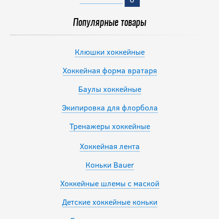
Популярные товары
Клюшки хоккейные
Хоккейная форма вратаря
Баулы хоккейные
Экипировка для флорбола
Тренажеры хоккейные
Хоккейная лента
Коньки Bauer
Хоккейные шлемы с маской
Детские хоккейные коньки