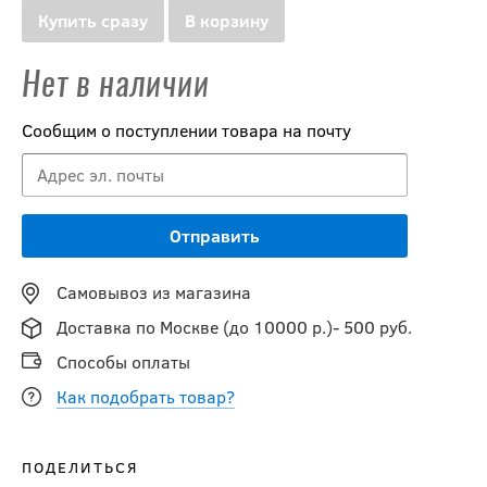
Купить сразу
В корзину
Нет в наличии
Сообщим о поступлении товара на почту
Самовывоз из магазина
Доставка по Москве (до 10000 р.)- 500 руб.
Способы оплаты
Как подобрать товар?
ПОДЕЛИТЬСЯ