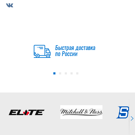
Быстрая доставка
по России