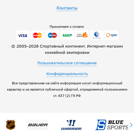
Контакты
Принимаем к оплате:
© 2005–2026 Спортивный континент. Интернет-магазин
хоккейной экипировки
Пользовательское соглашение
Конфиденциальность
Вся представленная на сайте информация носит информационный
характер и не является публичной офертой, определяемой положениями
ст. 437 (2) ГК РФ