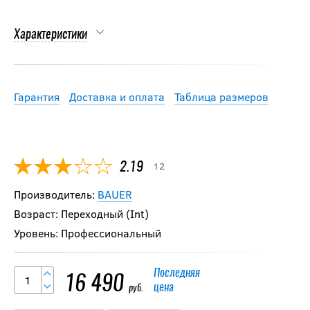
Характеристики
Гарантия
Доставка и оплата
Таблица размеров
12
2.19
Производитель:
BAUER
Возраст: Переходный (Int)
Уровень: Профессиональный
Последняя
16 490
цена
руб.