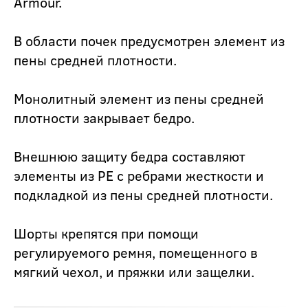
Armour.
В области почек предусмотрен элемент из
пены средней плотности.
Монолитный элемент из пены средней
плотности закрывает бедро.
Внешнюю защиту бедра составляют
элементы из РЕ с ребрами жесткости и
подкладкой из пены средней плотности.
Шорты крепятся при помощи
регулируемого ремня, помещенного в
мягкий чехол, и пряжки или защелки.