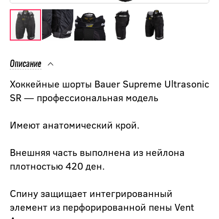
Описание
Хоккейные шорты Bauer Supreme Ultrasonic
SR — профессиональная модель
Имеют анатомический крой.
Внешняя часть выполнена из нейлона
плотностью 420 ден.
Спину защищает интегрированный
элемент из перфорированной пены Vent